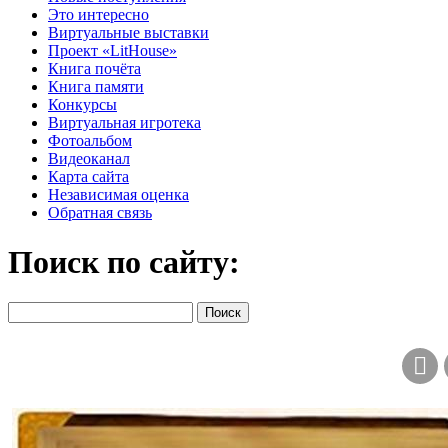
Это интересно
Виртуальные выставки
Проект «LitHouse»
Книга почёта
Книга памяти
Конкурсы
Виртуальная игротека
Фотоальбом
Видеоканал
Карта сайта
Независимая оценка
Обратная связь
Поиск по сайту: