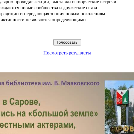
улярно проходят лекции, выставки и творческие встречи
ождаются новые сообщества и дружеские связи
 традиции и передающая знания новым поколениям
ые активности не являются определяющими
Посмотреть результаты