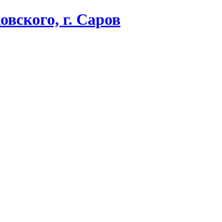
вского, г. Саров