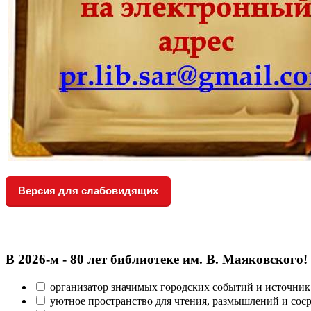
Версия для слабовидящих
В 2026‑м - 80 лет библиотеке им. В. Маяковского!
организатор значимых городских событий и источник
уютное пространство для чтения, размышлений и сос