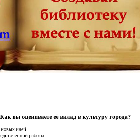
 Как вы оцениваете её вклад в культуру города?
 новых идей
редоточенной работы