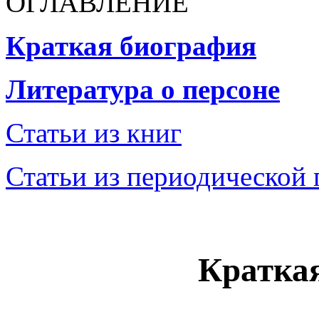
ОГЛАВЛЕНИЕ
Краткая биография
Литература о персоне
Статьи из книг
Статьи из периодической 
Кратка