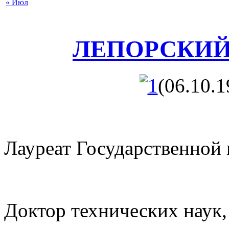
« Июл
ЛЕПОРСКИЙ 
(06.10.1
Лауреат Государственной
Доктор технических наук,