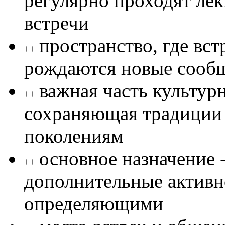
регулярно проходят лек
встречи
пространство, где в
рождаются новые сообщ
важная часть культур
сохраняющая традиции
поколениям
основное назначение -
дополнительные активн
определяющими