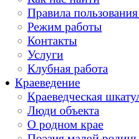
Правила пользования
Режим работы
Контакты
Услуги
Клубная работа
Краеведение
Краеведческая шкату
Люди объекта
О родном крае
Поэзия малой родин