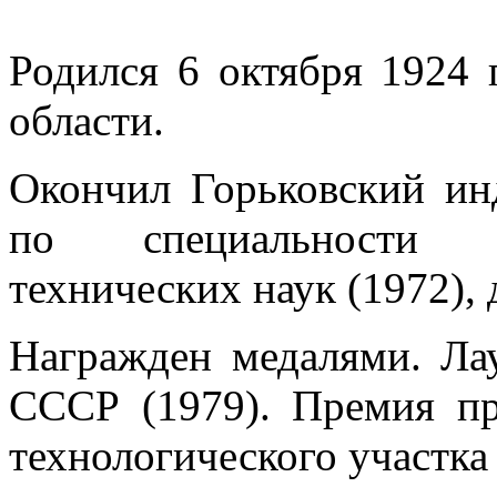
Родился 6 октября 1924 
области.
Окончил Горьковский ин
по специальности и
технических наук (1972), 
Награжден медалями. Ла
СССР (1979). Премия пр
технологического участка