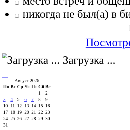
место встреч и общен
никогда не был(а) в б
Посмотре
Загрузка ...
Август 2026
Пн
Вт
Ср
Чт
Пт
Сб
Вс
1
2
3
4
5
6
7
8
9
10
11
12
13
14
15
16
17
18
19
20
21
22
23
24
25
26
27
28
29
30
31