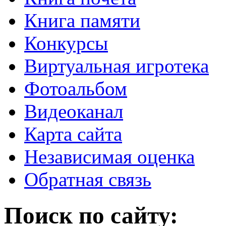
Книга памяти
Конкурсы
Виртуальная игротека
Фотоальбом
Видеоканал
Карта сайта
Независимая оценка
Обратная связь
Поиск по сайту: