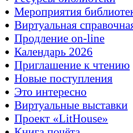
Мероприятия библиоте
Виртуальная справочна
Продление on-line
Календарь 2026
Приглашение к чтению
Новые поступления
Это интересно
Виртуальные выставки
Проект «LitHouse»
Книга почёта