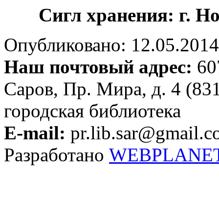
Сигл хранения: г. 
Опубликовано: 12.05.2014 
Наш почтовый адрес:
607
Саров, Пр. Мира, д. 4 (83
городская библиотека
E-mail:
pr.lib.sar@gmail.
Разработано
WEBPLANE