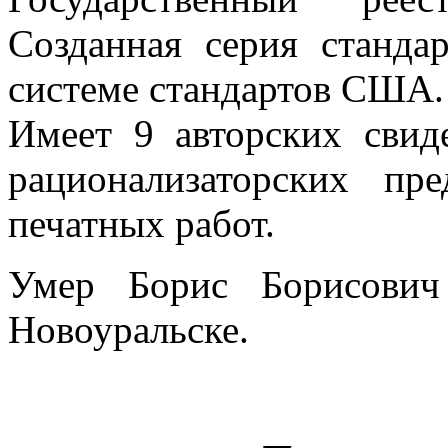
Созданная серия станда
системе стандартов США. 
Имеет 9 авторских свид
рационализаторских пр
печатных работ.
Умер Борис Борисович
Новоуральске.