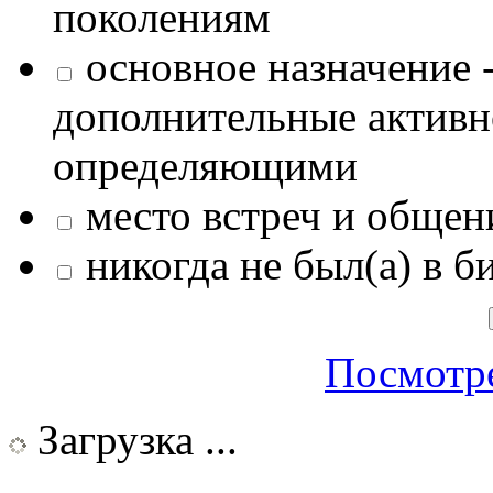
поколениям
основное назначение -
дополнительные активн
определяющими
место встреч и общен
никогда не был(а) в б
Посмотре
Загрузка ...