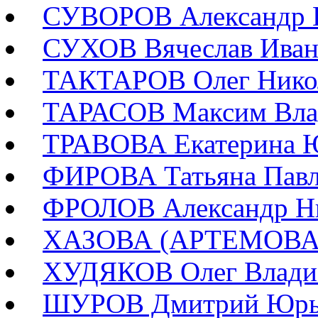
СУВОРОВ Александр 
СУХОВ Вячеслав Иван
ТАКТАРОВ Олег Нико
ТАРАСОВ Максим Вла
ТРАВОВА Екатерина 
ФИРОВА Татьяна Павл
ФРОЛОВ Александр Н
ХАЗОВА (АРТЕМОВА) 
ХУДЯКОВ Олег Влади
ШУРОВ Дмитрий Юрь