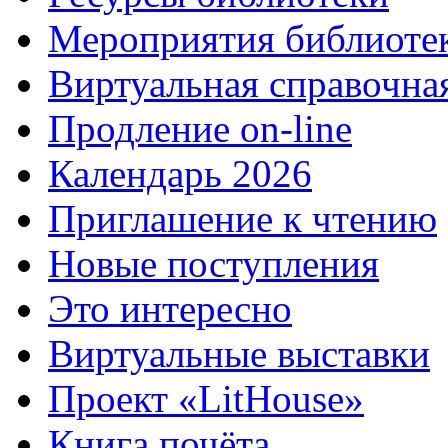
Мероприятия библиоте
Виртуальная справочна
Продление on-line
Календарь 2026
Приглашение к чтению
Новые поступления
Это интересно
Виртуальные выставки
Проект «LitHouse»
Книга почёта