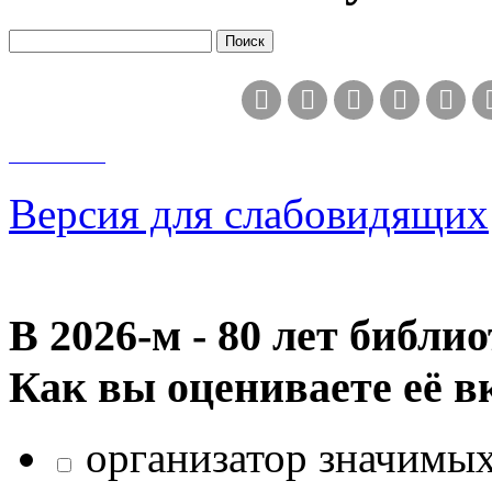
Версия для слабовидящих
В 2026‑м - 80 лет библи
Как вы оцениваете её в
организатор значимых