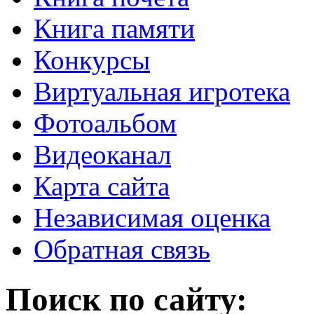
Книга памяти
Конкурсы
Виртуальная игротека
Фотоальбом
Видеоканал
Карта сайта
Независимая оценка
Обратная связь
Поиск по сайту: