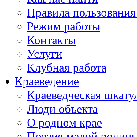
Правила пользования
Режим работы
Контакты
Услуги
Клубная работа
Краеведение
Краеведческая шкату
Люди объекта
О родном крае
Поэзия малой родин