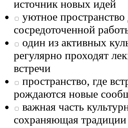
источник новых идей
уютное пространство 
сосредоточенной работ
один из активных кул
регулярно проходят лек
встречи
пространство, где в
рождаются новые сообщ
важная часть культур
сохраняющая традиции