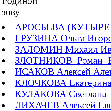
АРОСЬЕВА (КУТЫРЕВА
ГРУЗИНА Ольга Игоре
ЗАЛОМИН Михаил Ив
ЗЛОТНИКОВ Роман В
ИСАКОВ Алексей Але
КЛОЧКОВА Екатерина 
КУЛАКОВА Светлана
ЛИХАЧЕВ Алексей Евг