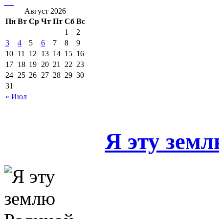
Август 2026
Пн
Вт
Ср
Чт
Пт
Сб
Вс
1
2
3
4
5
6
7
8
9
10
11
12
13
14
15
16
17
18
19
20
21
22
23
24
25
26
27
28
29
30
31
« Июл
Я эту земл