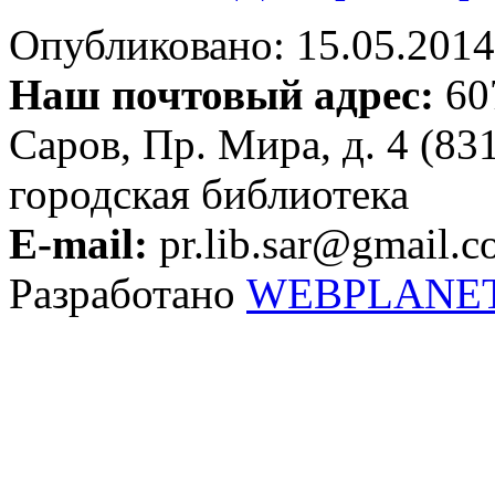
Опубликовано: 15.05.2014 
Наш почтовый адрес:
607
Саров, Пр. Мира, д. 4 (83
городская библиотека
E-mail:
pr.lib.sar@gmail.
Разработано
WEBPLANE