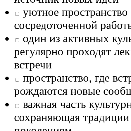
уютное пространство 
сосредоточенной работ
один из активных кул
регулярно проходят лек
встречи
пространство, где в
рождаются новые сообщ
важная часть культур
сохраняющая традиции
поколениям