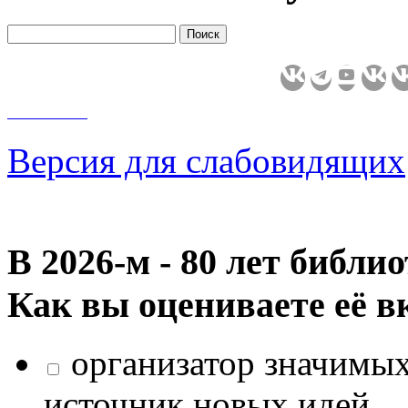
Версия для слабовидящих
В 2026‑м - 80 лет библи
Как вы оцениваете её в
организатор значимых
источник новых идей