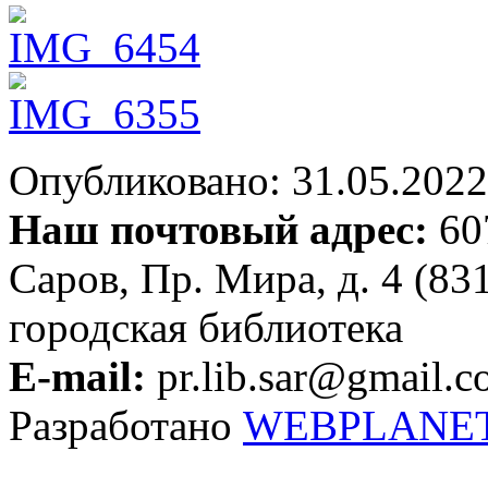
Опубликовано: 31.05.2022 
Наш почтовый адрес:
607
Саров, Пр. Мира, д. 4 (83
городская библиотека
E-mail:
pr.lib.sar@gmail.
Разработано
WEBPLANE