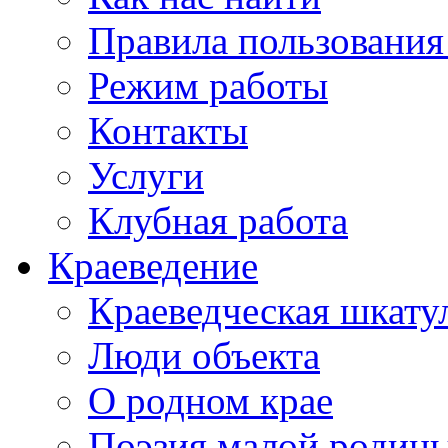
Правила пользования
Режим работы
Контакты
Услуги
Клубная работа
Краеведение
Краеведческая шкату
Люди объекта
О родном крае
Поэзия малой родин