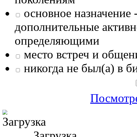
основное назначение -
дополнительные активн
определяющими
место встреч и общен
никогда не был(а) в б
Посмотре
Загрузка ...