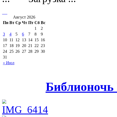
Август 2026
Пн
Вт
Ср
Чт
Пт
Сб
Вс
1
2
3
4
5
6
7
8
9
10
11
12
13
14
15
16
17
18
19
20
21
22
23
24
25
26
27
28
29
30
31
« Июл
Библионочь 