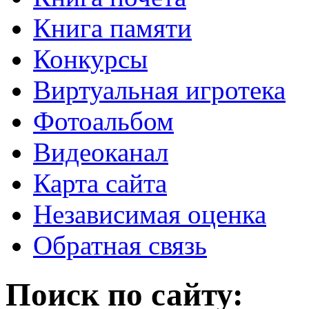
Книга памяти
Конкурсы
Виртуальная игротека
Фотоальбом
Видеоканал
Карта сайта
Независимая оценка
Обратная связь
Поиск по сайту: