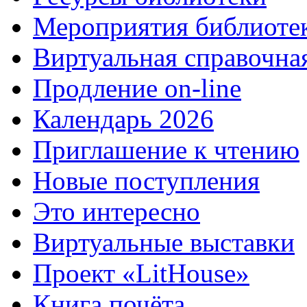
Мероприятия библиоте
Виртуальная справочна
Продление on-line
Календарь 2026
Приглашение к чтению
Новые поступления
Это интересно
Виртуальные выставки
Проект «LitHouse»
Книга почёта