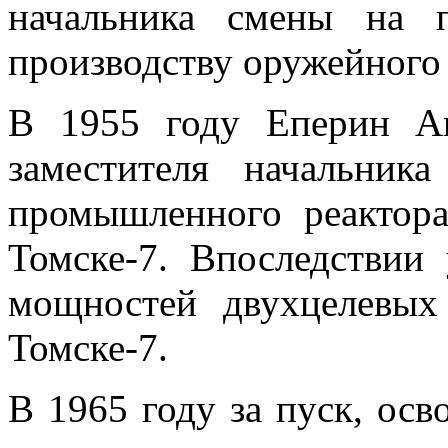
начальника смены на 
производству оружейного
В 1955 году Еперин Ан
заместителя начальник
промышленного реактора
Томске-7. Впоследствии 
мощностей двухцелевы
Томске-7.
В 1965 году за пуск, ос