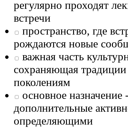
регулярно проходят лек
встречи
пространство, где в
рождаются новые сообщ
важная часть культур
сохраняющая традиции
поколениям
основное назначение -
дополнительные активн
определяющими