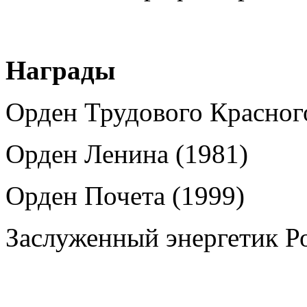
Награды
Орден Трудового Красног
Орден Ленина (1981)
Орден Почета (1999)
Заслуженный энергетик Р