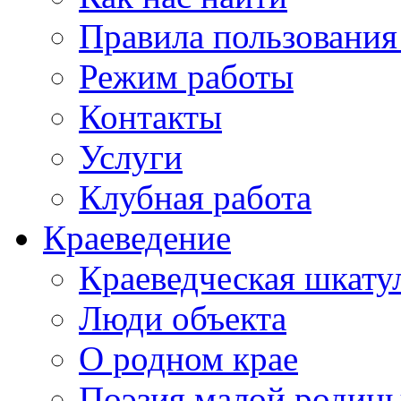
Правила пользования
Режим работы
Контакты
Услуги
Клубная работа
Краеведение
Краеведческая шкату
Люди объекта
О родном крае
Поэзия малой родин