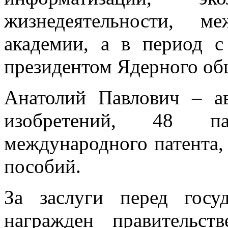
жизнедеятельности, ме
академии, а в период 
президентом Ядерного об
Анатолий Павлович – а
изобретений, 48 па
международного патента,
пособий.
За заслуги перед госу
награжден правительст