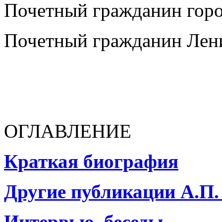
Почетный гражданин горо
Почетный гражданин Лени
ОГЛАВЛЕНИЕ
Краткая биография
Другие публикации А.П.
Интервью, беседы