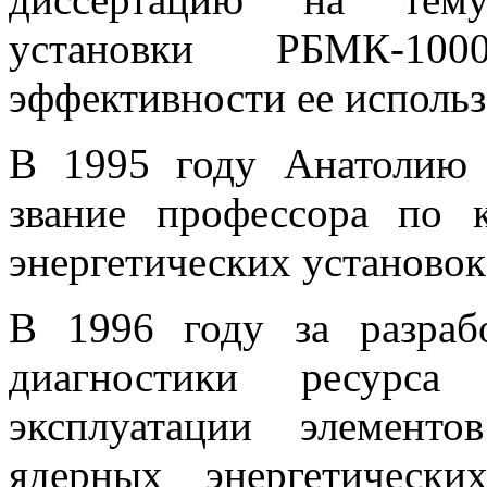
установки РБМК-1
эффективности ее использ
В 1995 году Анатолию 
звание профессора по 
энергетических установок
В 1996 году за разраб
диагностики ресурса
эксплуатации элемент
ядерных энергетическ