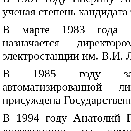
ученая степень кандидата
В марте 1983 года А
назначается директор
электростанции им. В.И. 
В 1985 году за 
автоматизированной 
присуждена Государствен
В 1994 году Анатолий 
диссертацию на тему