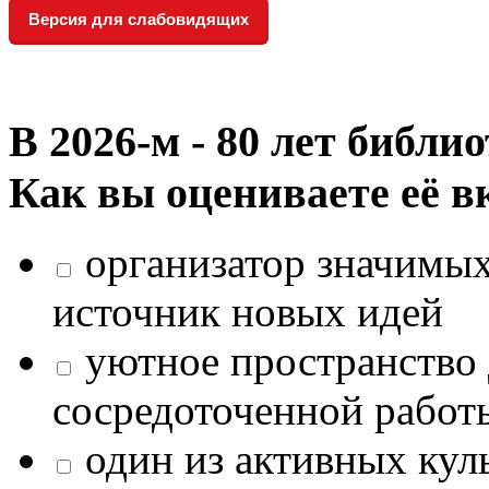
Версия для слабовидящих
В 2026‑м - 80 лет библи
Как вы оцениваете её в
организатор значимых
источник новых идей
уютное пространство 
сосредоточенной работ
один из активных кул