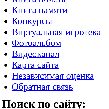
Книга памяти
Конкурсы
Виртуальная игротека
Фотоальбом
Видеоканал
Карта сайта
Независимая оценка
Обратная связь
Поиск по сайту: