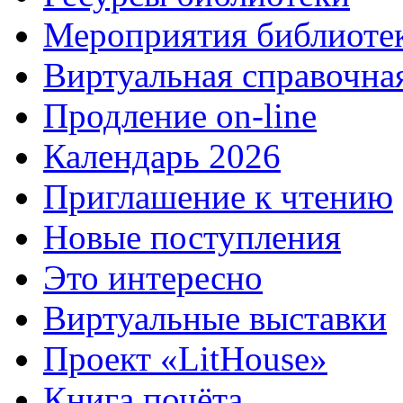
Мероприятия библиоте
Виртуальная справочна
Продление on-line
Календарь 2026
Приглашение к чтению
Новые поступления
Это интересно
Виртуальные выставки
Проект «LitHouse»
Книга почёта