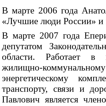
В марте 2006 года Анато
«Лучшие люди России» и 
В марте 2007 года Епер
депутатом Законодатель
области. Работает в 
жилищно-коммунально
энергетическому компл
транспорту, связи и до
Павлович является член