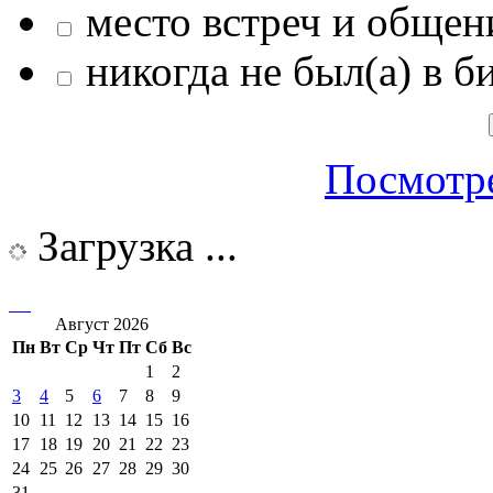
место встреч и общен
никогда не был(а) в б
Посмотре
Загрузка ...
Август 2026
Пн
Вт
Ср
Чт
Пт
Сб
Вс
1
2
3
4
5
6
7
8
9
10
11
12
13
14
15
16
17
18
19
20
21
22
23
24
25
26
27
28
29
30
31