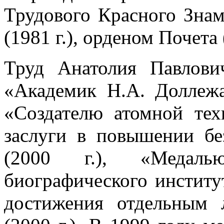
Трудового Красного Знам
(1981 г.), орденом Почета
Труд Анатолия Павлови
«Академик Н.А. Доллежа
«Создателю атомной тех
заслуги в повышении бе
(2000 г.), «Медаль
биографического инстит
достижения отдельным 