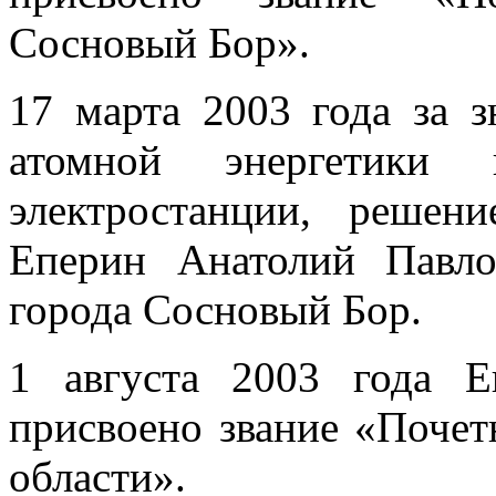
Сосновый Бор».
17 марта 2003 года за з
атомной энергетики 
электростанции, решен
Еперин Анатолий Павл
города Сосновый Бор.
1 августа 2003 года 
присвоено звание «Поче
области».