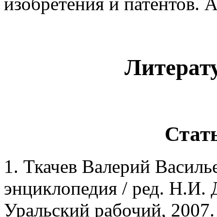
изобретения и патентов. А
Литерату
Стать
1. Ткачев Валерий Василь
энциклопедия / ред. Н.И.
Уральский рабочий, 2007. —