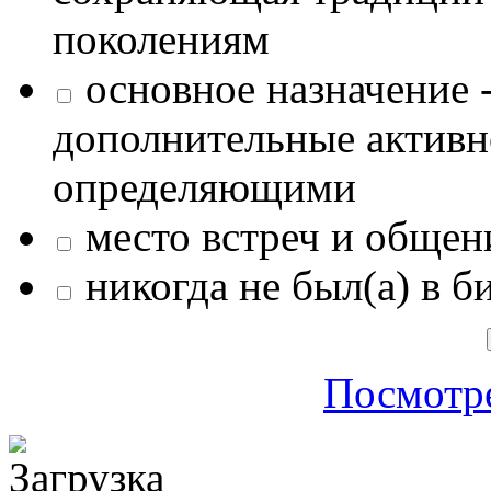
поколениям
основное назначение -
дополнительные активн
определяющими
место встреч и общен
никогда не был(а) в б
Посмотре