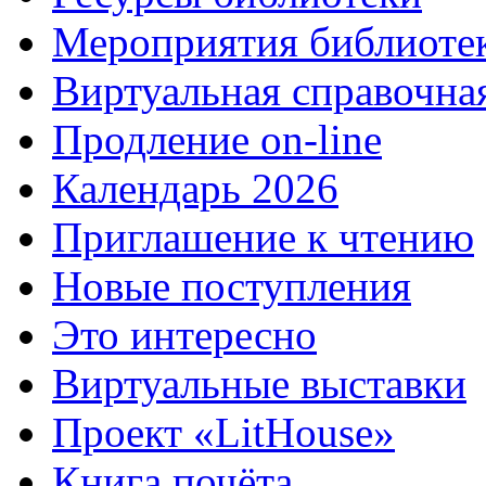
Мероприятия библиоте
Виртуальная справочна
Продление on-line
Календарь 2026
Приглашение к чтению
Новые поступления
Это интересно
Виртуальные выставки
Проект «LitHouse»
Книга почёта