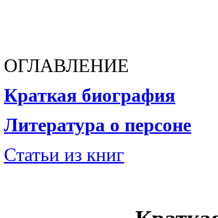
ОГЛАВЛЕНИЕ
Краткая биография
Литература о персоне
Статьи из книг