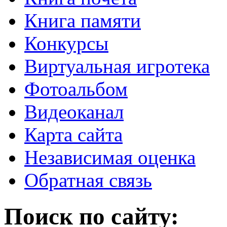
Книга памяти
Конкурсы
Виртуальная игротека
Фотоальбом
Видеоканал
Карта сайта
Независимая оценка
Обратная связь
Поиск по сайту: