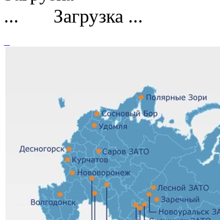
Загрузка ...