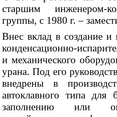
старшим инженером-ко
группы, с 1980 г. – замес
Внес вклад в создание и
конденсационно-испарите
и механического оборудо
урана. Под его руководст
внедрены в производст
автоклавного типа для 
заполнению или оп