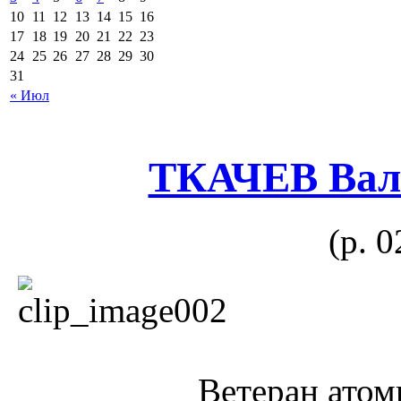
10
11
12
13
14
15
16
17
18
19
20
21
22
23
24
25
26
27
28
29
30
31
« Июл
ТКАЧЕВ Вал
(р. 
Ветеран ато