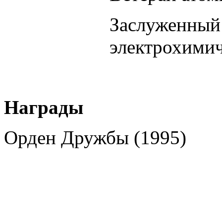
Заслуженный 
электрохимич
Награды
Орден Дружбы (1995)