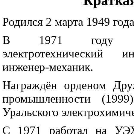
Кратка
Родился 2 марта 1949 года
В 1971 году око
электротехнический и
инженер-механик.
Награждён орденом Дру
промышленности (1999)
Уральского электрохимич
С 1971 работал на УЭХ