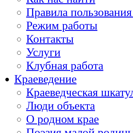
Правила пользования
Режим работы
Контакты
Услуги
Клубная работа
Краеведение
Краеведческая шкату
Люди объекта
О родном крае
Поэзия малой родин