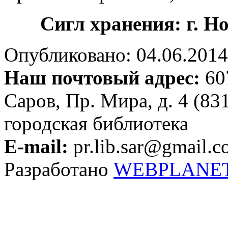
Сигл хранения: г. 
Опубликовано: 04.06.2014 
Наш почтовый адрес:
607
Саров, Пр. Мира, д. 4 (83
городская библиотека
E-mail:
pr.lib.sar@gmail.
Разработано
WEBPLANE