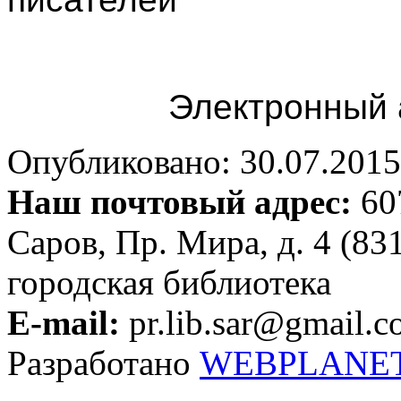
Электронный 
Опубликовано: 30.07.2015 
Наш почтовый адрес:
607
Саров, Пр. Мира, д. 4 (83
городская библиотека
E-mail:
pr.lib.sar@gmail.
Разработано
WEBPLANE