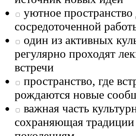
уютное пространство 
сосредоточенной работ
один из активных кул
регулярно проходят лек
встречи
пространство, где в
рождаются новые сообщ
важная часть культур
сохраняющая традиции
поколениям