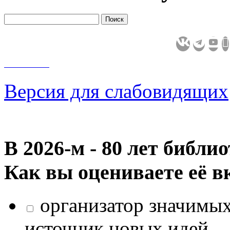
Версия для слабовидящих
В 2026‑м - 80 лет библи
Как вы оцениваете её в
организатор значимых
источник новых идей