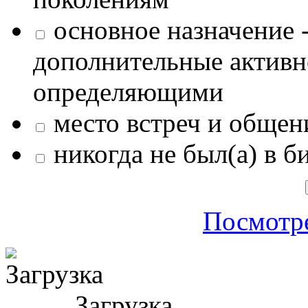
основное назначение -
дополнительные активн
определяющими
место встреч и общен
никогда не был(а) в б
Посмотре
Загрузка ...