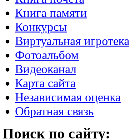
Книга памяти
Конкурсы
Виртуальная игротека
Фотоальбом
Видеоканал
Карта сайта
Независимая оценка
Обратная связь
Поиск по сайту: