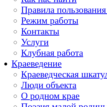
Правила пользования
Режим работы
Контакты
Услуги
Клубная работа
Краеведение
Краеведческая шкату
Люди объекта
О родном крае
Поэзия малой родин