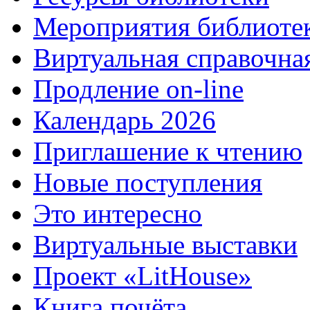
Мероприятия библиоте
Виртуальная справочна
Продление on-line
Календарь 2026
Приглашение к чтению
Новые поступления
Это интересно
Виртуальные выставки
Проект «LitHouse»
Книга почёта