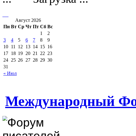
Август 2026
Пн
Вт
Ср
Чт
Пт
Сб
Вс
1
2
3
4
5
6
7
8
9
10
11
12
13
14
15
16
17
18
19
20
21
22
23
24
25
26
27
28
29
30
31
« Июл
Международный Фо