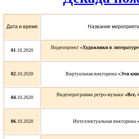
Дата и время
Название мероприят
Видеопроект
«Художники в литературе
01
.10.2020
02
.10.2020
Виртуальная викторина
«Эти кни
Видеопрограмма ретро-музыки
«Все, 
04
.10.2020
06
.10.2020
Интеллектуальная викторина