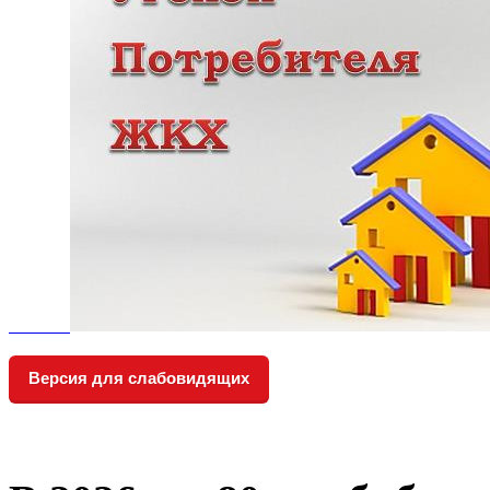
Версия для слабовидящих