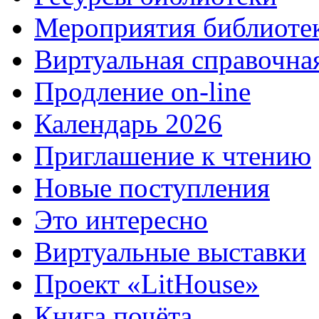
Мероприятия библиоте
Виртуальная справочна
Продление on-line
Календарь 2026
Приглашение к чтению
Новые поступления
Это интересно
Виртуальные выставки
Проект «LitHouse»
Книга почёта