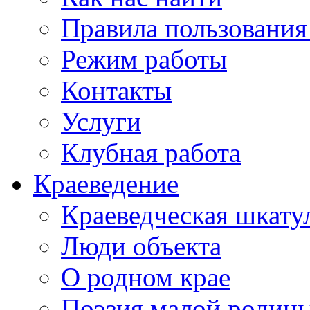
Правила пользования
Режим работы
Контакты
Услуги
Клубная работа
Краеведение
Краеведческая шкату
Люди объекта
О родном крае
Поэзия малой родин