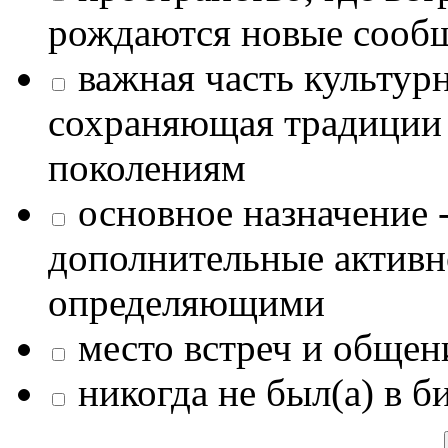
рождаются новые сообщ
важная часть культур
сохраняющая традиции
поколениям
основное назначение -
дополнительные активн
определяющими
место встреч и общен
никогда не был(а) в б