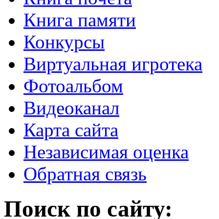
Книга памяти
Конкурсы
Виртуальная игротека
Фотоальбом
Видеоканал
Карта сайта
Независимая оценка
Обратная связь
Поиск по сайту: