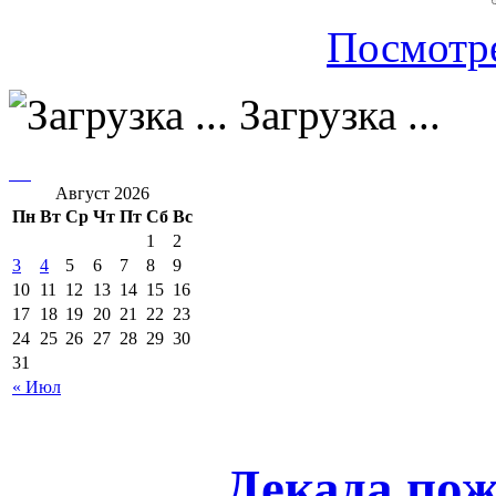
Посмотре
Загрузка ...
Август 2026
Пн
Вт
Ср
Чт
Пт
Сб
Вс
1
2
3
4
5
6
7
8
9
10
11
12
13
14
15
16
17
18
19
20
21
22
23
24
25
26
27
28
29
30
31
« Июл
Декада пож