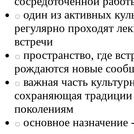
сосредоточенной работ
один из активных кул
регулярно проходят лек
встречи
пространство, где в
рождаются новые сообщ
важная часть культур
сохраняющая традиции
поколениям
основное назначение -