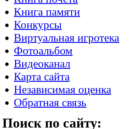
Книга памяти
Конкурсы
Виртуальная игротека
Фотоальбом
Видеоканал
Карта сайта
Независимая оценка
Обратная связь
Поиск по сайту: