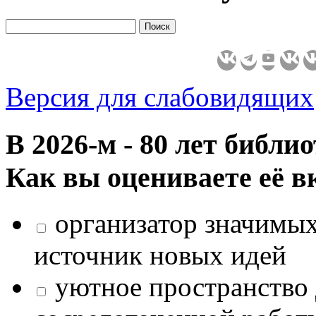
Версия для слабовидящих
В 2026‑м - 80 лет библи
Как вы оцениваете её в
организатор значимых
источник новых идей
уютное пространство 