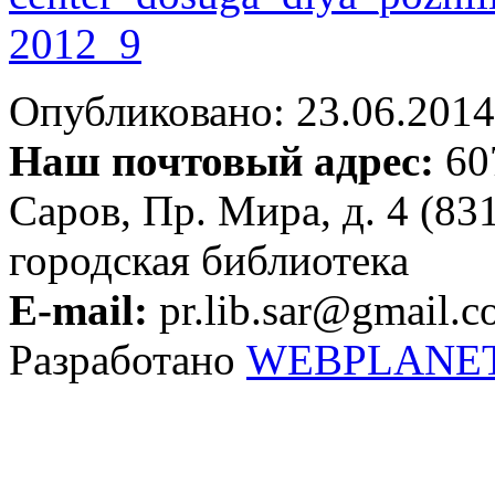
Опубликовано: 23.06.2014 
Наш почтовый адрес:
607
Саров, Пр. Мира, д. 4 (83
городская библиотека
E-mail:
pr.lib.sar@gmail.
Разработано
WEBPLANE