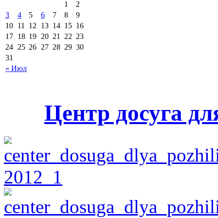
1
2
3
4
5
6
7
8
9
10
11
12
13
14
15
16
17
18
19
20
21
22
23
24
25
26
27
28
29
30
31
« Июл
Центр досуга дл