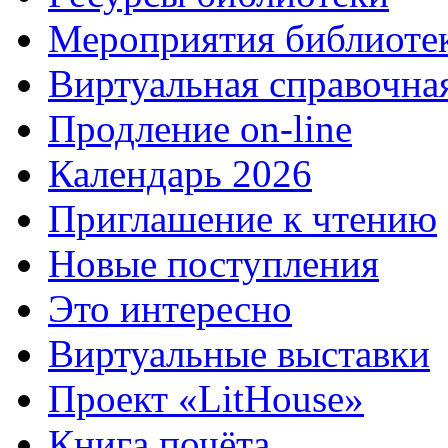
Мероприятия библиоте
Виртуальная справочна
Продление on-line
Календарь 2026
Приглашение к чтению
Новые поступления
Это интересно
Виртуальные выставки
Проект «LitHouse»
Книга почёта