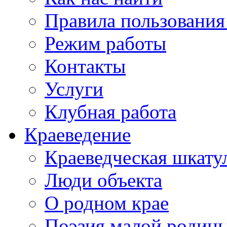
Правила пользования
Режим работы
Контакты
Услуги
Клубная работа
Краеведение
Краеведческая шкату
Люди объекта
О родном крае
Поэзия малой родин