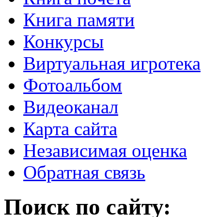
Книга памяти
Конкурсы
Виртуальная игротека
Фотоальбом
Видеоканал
Карта сайта
Независимая оценка
Обратная связь
Поиск по сайту: