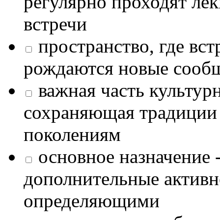
регулярно проходят лек
встречи
пространство, где в
рождаются новые сообщ
важная часть культур
сохраняющая традиции
поколениям
основное назначение -
дополнительные активн
определяющими