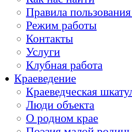
Правила пользования
Режим работы
Контакты
Услуги
Клубная работа
Краеведение
Краеведческая шкату
Люди объекта
О родном крае
Поэзия малой родин