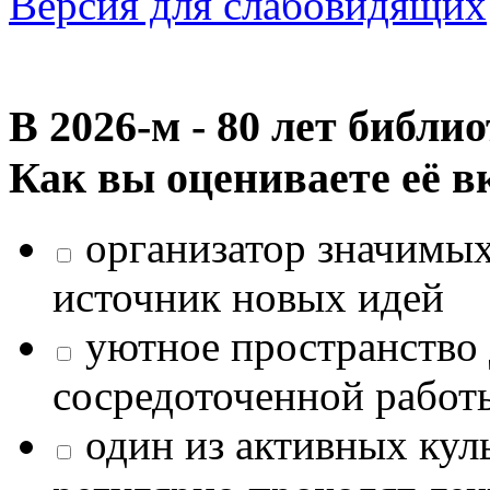
Версия для слабовидящих
В 2026‑м - 80 лет библи
Как вы оцениваете её в
организатор значимых
источник новых идей
уютное пространство 
сосредоточенной работ
один из активных кул