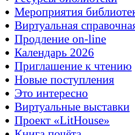
Мероприятия библиоте
Виртуальная справочна
Продление on-line
Календарь 2026
Приглашение к чтению
Новые поступления
Это интересно
Виртуальные выставки
Проект «LitHouse»
Книга почёта