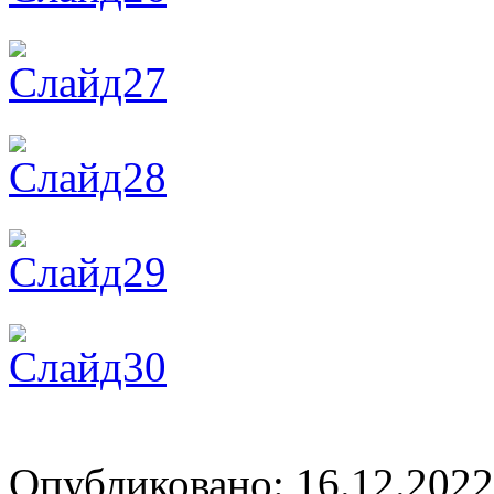
Опубликовано: 16.12.2022 