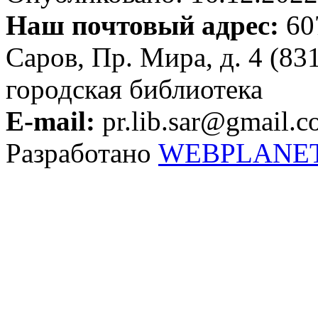
Наш почтовый адрес:
607
Саров, Пр. Мира, д. 4 (83
городская библиотека
E-mail:
pr.lib.sar@gmail.
Разработано
WEBPLANE