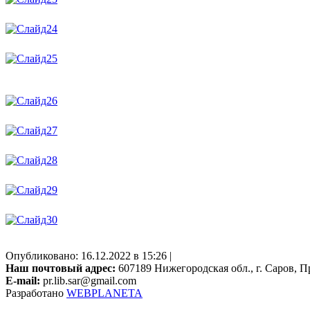
Опубликовано: 16.12.2022 в 15:26 |
Наш почтовый адрес:
607189 Нижегородская обл., г. Саров, Пр
E-mail:
pr.lib.sar@gmail.com
Разработано
WEBPLANETA