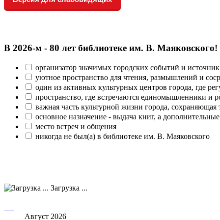
В 2026‑м - 80 лет библиотеке им. В. Маяковского!
организатор значимых городских событий и источник
уютное пространство для чтения, размышлений и сос
один из активных культурных центров города, где рег
пространство, где встречаются единомышленники и р
важная часть культурной жизни города, сохраняющая
основное назначение - выдача книг, а дополнительн
место встреч и общения
никогда не был(а) в библиотеке им. В. Маяковского
Загрузка ...
Август 2026