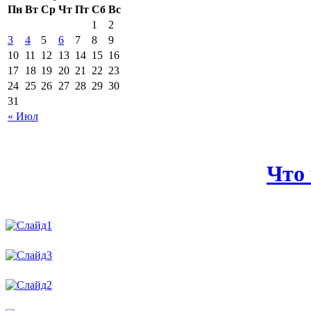
Пн
Вт
Ср
Чт
Пт
Сб
Вс
1
2
3
4
5
6
7
8
9
10
11
12
13
14
15
16
17
18
19
20
21
22
23
24
25
26
27
28
29
30
31
« Июл
Что 