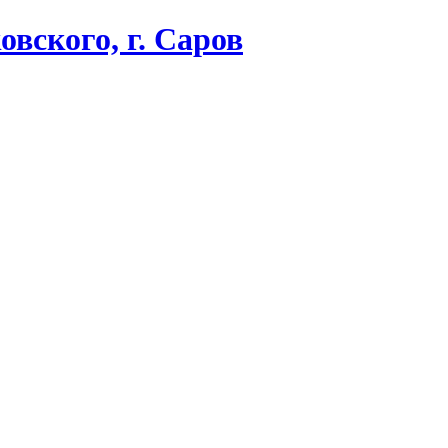
вского, г. Саров