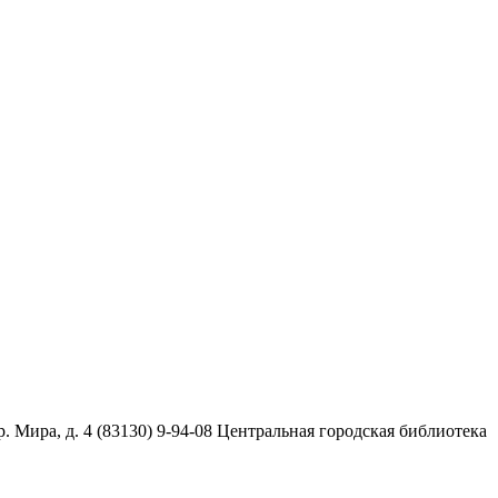
. Мира, д. 4 (83130) 9-94-08 Центральная городская библиотека