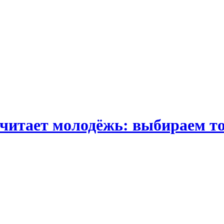
читает молодёжь: выбираем то