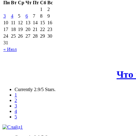
Пн
Вт
Ср
Чт
Пт
Сб
Вс
1
2
3
4
5
6
7
8
9
10
11
12
13
14
15
16
17
18
19
20
21
22
23
24
25
26
27
28
29
30
31
« Июл
Что 
Currently 2.9/5 Stars.
1
2
3
4
5