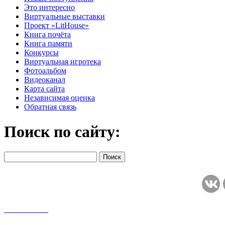
Это интересно
Виртуальные выставки
Проект «LitHouse»
Книга почёта
Книга памяти
Конкурсы
Виртуальная игротека
Фотоальбом
Видеоканал
Карта сайта
Независимая оценка
Обратная связь
Поиск по сайту: