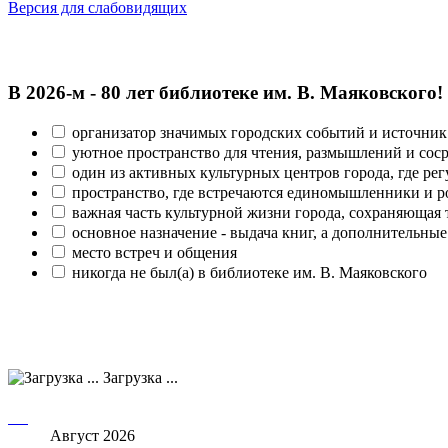
Версия для слабовидящих
В 2026‑м - 80 лет библиотеке им. В. Маяковского!
организатор значимых городских событий и источник
уютное пространство для чтения, размышлений и сос
один из активных культурных центров города, где рег
пространство, где встречаются единомышленники и р
важная часть культурной жизни города, сохраняющая
основное назначение - выдача книг, а дополнительн
место встреч и общения
никогда не был(а) в библиотеке им. В. Маяковского
Загрузка ...
Август 2026