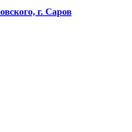
вского, г. Саров