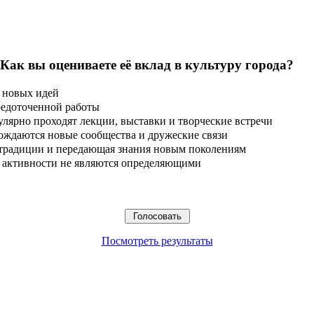
 Как вы оцениваете её вклад в культуру города?
 новых идей
редоточенной работы
улярно проходят лекции, выставки и творческие встречи
ождаются новые сообщества и дружеские связи
 традиции и передающая знания новым поколениям
ые активности не являются определяющими
Посмотреть результаты