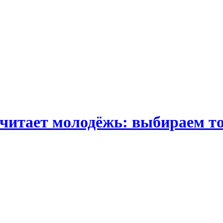
читает молодёжь: выбираем то