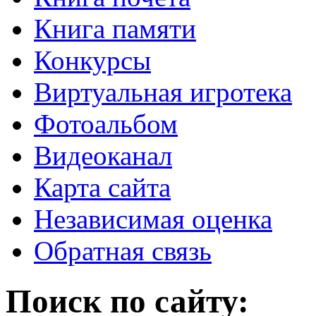
Книга памяти
Конкурсы
Виртуальная игротека
Фотоальбом
Видеоканал
Карта сайта
Независимая оценка
Обратная связь
Поиск по сайту: