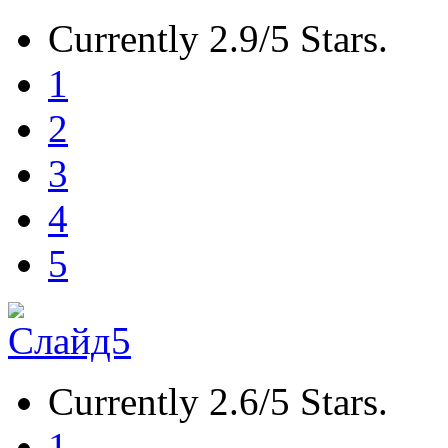
Currently 2.9/5 Stars.
1
2
3
4
5
Currently 2.6/5 Stars.
1