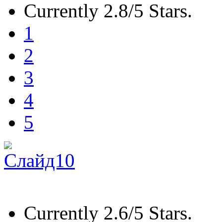
Currently 2.8/5 Stars.
1
2
3
4
5
Currently 2.6/5 Stars.