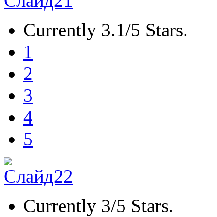
Currently 3.1/5 Stars.
1
2
3
4
5
Currently 3/5 Stars.