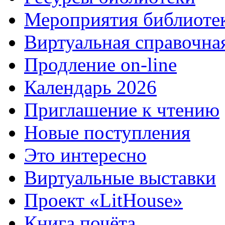
Мероприятия библиоте
Виртуальная справочна
Продление on-line
Календарь 2026
Приглашение к чтению
Новые поступления
Это интересно
Виртуальные выставки
Проект «LitHouse»
Книга почёта