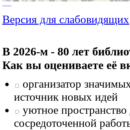
Версия для слабовидящих
В 2026‑м - 80 лет библи
Как вы оцениваете её в
организатор значимых
источник новых идей
уютное пространство 
сосредоточенной работ