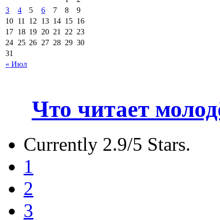
3
4
5
6
7
8
9
10
11
12
13
14
15
16
17
18
19
20
21
22
23
24
25
26
27
28
29
30
31
« Июл
Что читает молод
Currently 2.9/5 Stars.
1
2
3