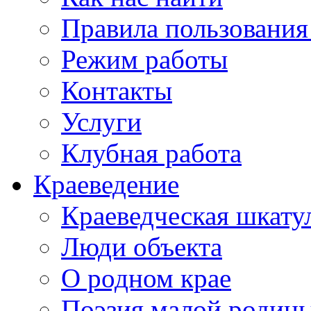
Правила пользования
Режим работы
Контакты
Услуги
Клубная работа
Краеведение
Краеведческая шкату
Люди объекта
О родном крае
Поэзия малой родин