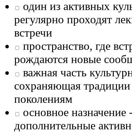
один из активных кул
регулярно проходят лек
встречи
пространство, где в
рождаются новые сообщ
важная часть культур
сохраняющая традиции
поколениям
основное назначение -
дополнительные активн