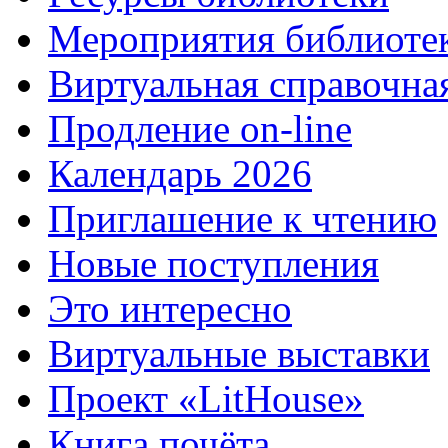
Мероприятия библиоте
Виртуальная справочна
Продление on-line
Календарь 2026
Приглашение к чтению
Новые поступления
Это интересно
Виртуальные выставки
Проект «LitHouse»
Книга почёта