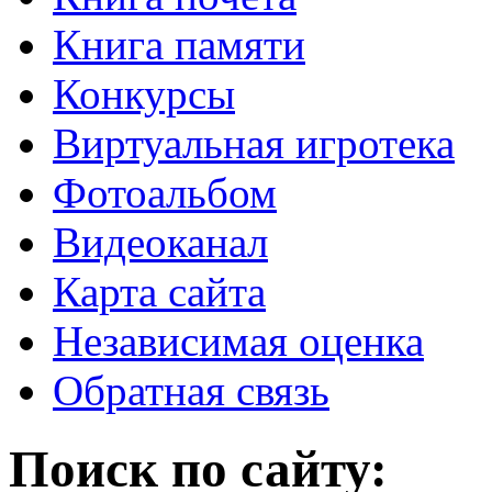
Книга памяти
Конкурсы
Виртуальная игротека
Фотоальбом
Видеоканал
Карта сайта
Независимая оценка
Обратная связь
Поиск по сайту: