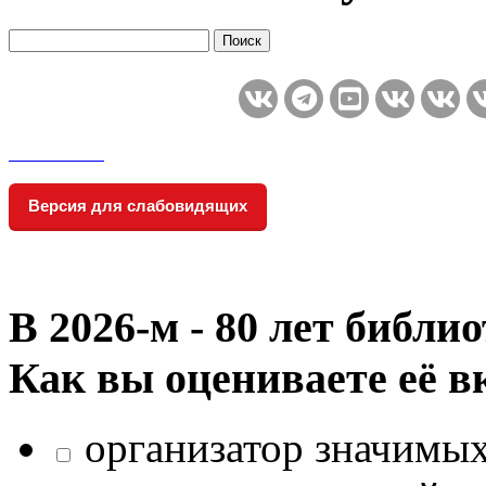
Версия для слабовидящих
В 2026‑м - 80 лет библи
Как вы оцениваете её в
организатор значимых