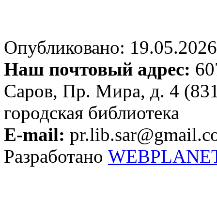
Опубликовано: 19.05.2026 
Наш почтовый адрес:
607
Саров, Пр. Мира, д. 4 (83
городская библиотека
E-mail:
pr.lib.sar@gmail.
Разработано
WEBPLANE