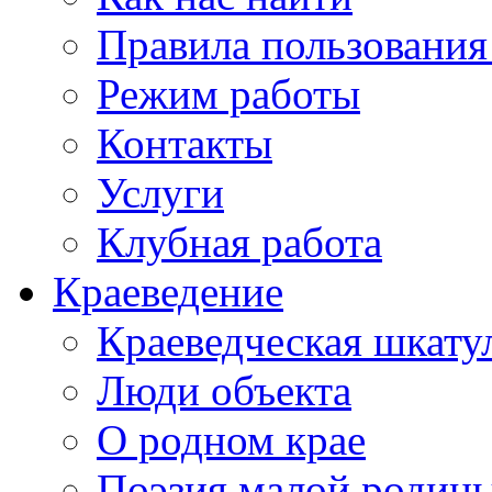
Правила пользования
Режим работы
Контакты
Услуги
Клубная работа
Краеведение
Краеведческая шкату
Люди объекта
О родном крае
Поэзия малой родин