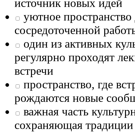
источник новых идей
уютное пространство 
сосредоточенной работ
один из активных кул
регулярно проходят лек
встречи
пространство, где в
рождаются новые сообщ
важная часть культур
сохраняющая традиции