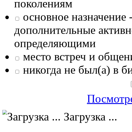
поколениям
основное назначение -
дополнительные активн
определяющими
место встреч и общен
никогда не был(а) в б
Посмотре
Загрузка ...