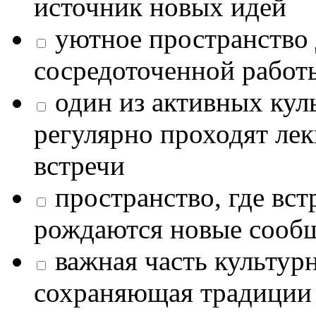
источник новых идей
уютное пространство 
сосредоточенной работ
один из активных кул
регулярно проходят лек
встречи
пространство, где в
рождаются новые сообщ
важная часть культур
сохраняющая традиции