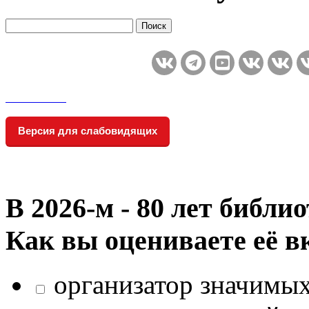
Версия для слабовидящих
В 2026‑м - 80 лет библи
Как вы оцениваете её в
организатор значимых