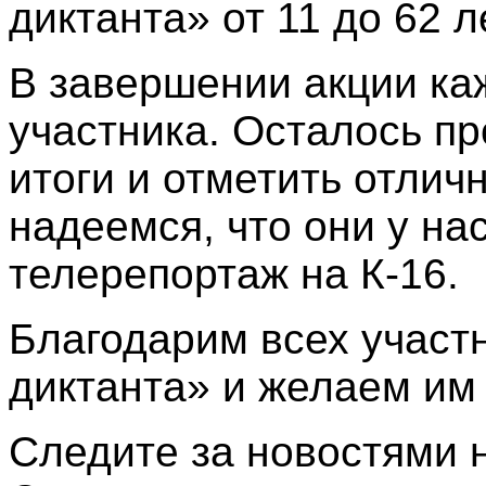
диктанта» от 11 до 62 л
В завершении акции ка
участника. Осталось пр
итоги и отметить отлич
надеемся, что они у нас
телерепортаж на К-16.
Благодарим всех участ
диктанта» и желаем им
Следите за новостями н