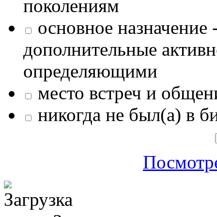
поколениям
основное назначение -
дополнительные активн
определяющими
место встреч и общен
никогда не был(а) в б
Посмотре