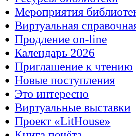
Мероприятия библиоте
Виртуальная справочна
Продление on-line
Календарь 2026
Приглашение к чтению
Новые поступления
Это интересно
Виртуальные выставки
Проект «LitHouse»
Книга почёта