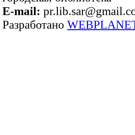
E-mail:
pr.lib.sar@gmail.
Разработано
WEBPLANE