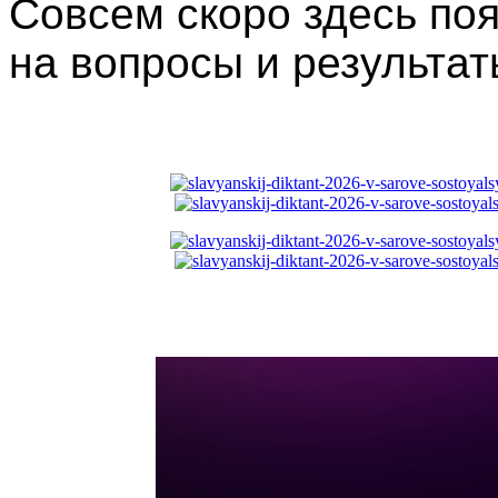
Совсем скоро здесь по
на вопросы и результат