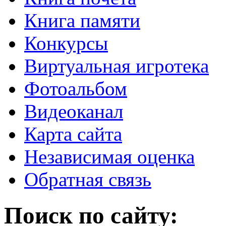
Книга памяти
Конкурсы
Виртуальная игротека
Фотоальбом
Видеоканал
Карта сайта
Независимая оценка
Обратная связь
Поиск по сайту: