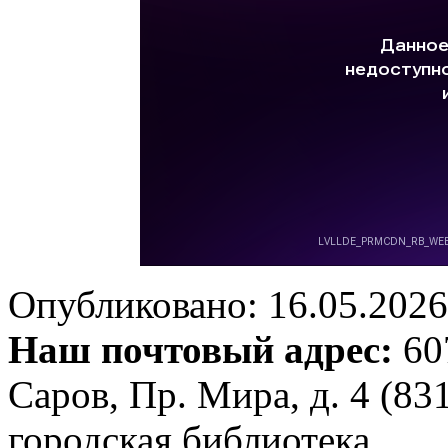
Опубликовано: 16.05.2026 
Наш почтовый адрес:
607
Саров, Пр. Мира, д. 4 (83
городская библиотека