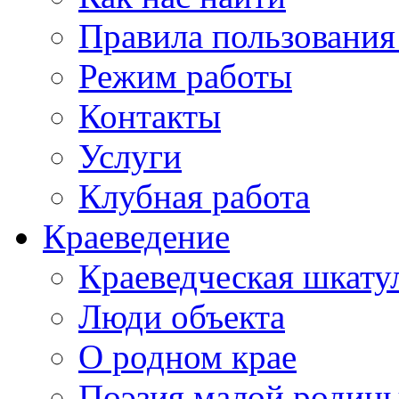
Правила пользования
Режим работы
Контакты
Услуги
Клубная работа
Краеведение
Краеведческая шкату
Люди объекта
О родном крае
Поэзия малой родин