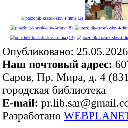
Опубликовано: 25.05.2026 
Наш почтовый адрес:
607
Саров, Пр. Мира, д. 4 (83
городская библиотека
E-mail:
pr.lib.sar@gmail.
Разработано
WEBPLANE