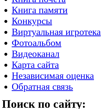
Книга памяти
Конкурсы
Виртуальная игротека
Фотоальбом
Видеоканал
Карта сайта
Независимая оценка
Обратная связь
Поиск по сайту: