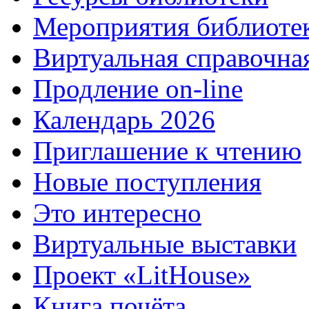
Мероприятия библиоте
Виртуальная справочна
Продление on-line
Календарь 2026
Приглашение к чтению
Новые поступления
Это интересно
Виртуальные выставки
Проект «LitHouse»
Книга почёта