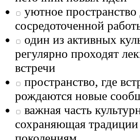
уютное пространство 
сосредоточенной работ
один из активных кул
регулярно проходят лек
встречи
пространство, где в
рождаются новые сообщ
важная часть культур
сохраняющая традиции
поколениям