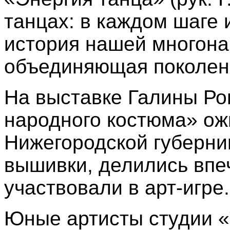
танцах: в каждом шаге 
история нашей многона
объединяющая поколени
На выставке Галины Р
народного костюма» ож
Нижегородской губерни
вышивки, делились впе
участвовали в арт
‑
игре.
Юные артисты студии 