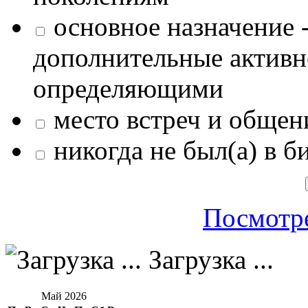
основное назначение -
дополнительные активн
определяющими
место встреч и общен
никогда не был(а) в б
Посмотре
Загрузка ...
Май 2026