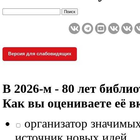
Версия для слабовидящих
В 2026‑м - 80 лет библи
Как вы оцениваете её в
организатор значимых
источник новых идей