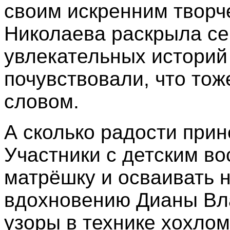
своим искренним творч
Николаева раскрыла се
увлекательных историй
почувствовали, что тож
словом.
А сколько радости при
Участники с детским во
матрёшку и осваивать 
вдохновению Дианы Вл
узоры в технике хохлом