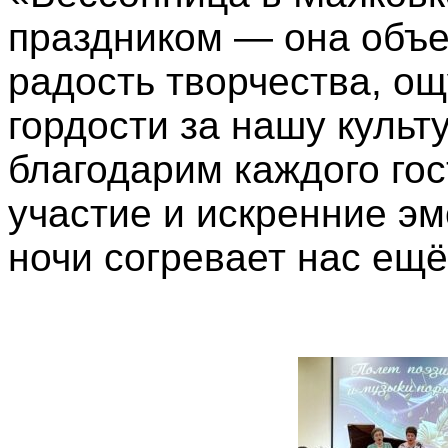
праздником — она объе
радость творчества, о
гордости за нашу культу
благодарим каждого гос
участие и искренние эм
ночи согревает нас ещё