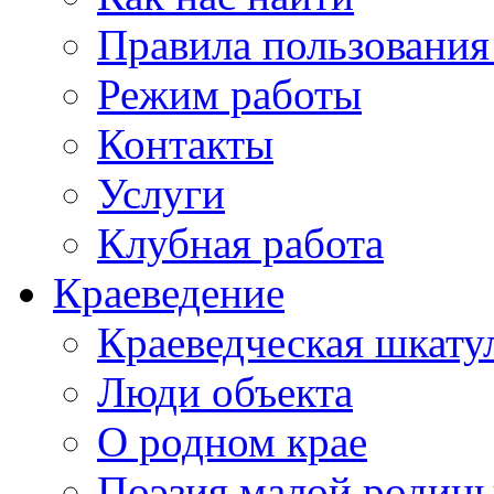
Правила пользования
Режим работы
Контакты
Услуги
Клубная работа
Краеведение
Краеведческая шкату
Люди объекта
О родном крае
Поэзия малой родин