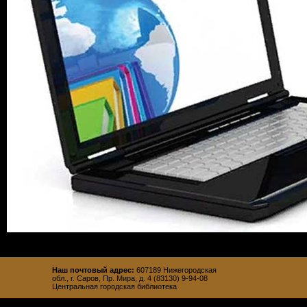
Наш почтовый адрес:
607189 Нижегородская
обл., г. Саров, Пр. Мира, д. 4 (83130) 9-94-08
Центральная городская библиотека