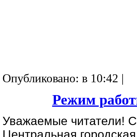
Опубликовано: в 10:42 |
Режим работ
Уважаемые читатели! С 
Центральная городская 