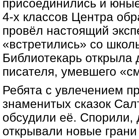
присоединились и юные
4
‑
х классов Центра обр
провёл настоящий эксп
«встретились» со школ
Библиотекарь открыла 
писателя, умевшего «см
Ребята с увлечением пр
знаменитых сказок Сал
обсудили её. Спорили,
открывали новые грани