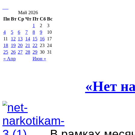
Май 2026
Пн
Вт
Ср
Чт
Пт
Сб
Вс
1
2
3
4
5
6
7
8
9
10
11
12
13
14
15
16
17
18
19
20
21
22
23
24
25
26
27
28
29
30
31
« Апр
Июн »
«Нет н
В рамках меся