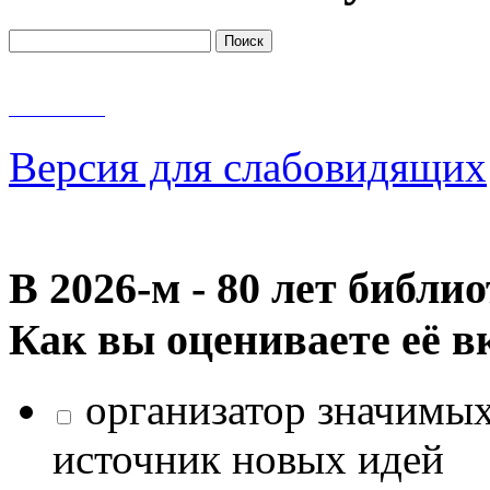
Версия для слабовидящих
В 2026‑м - 80 лет библи
Как вы оцениваете её в
организатор значимых
источник новых идей