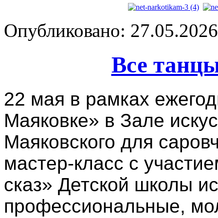
Опубликовано: 27.05.2026 
Все танцы
22 мая в рамках ежего
Маяковке» в Зале искус
Маяковского для саров
мастер
‑
класс с участи
сказ» Детской школы ис
профессиональные, мол