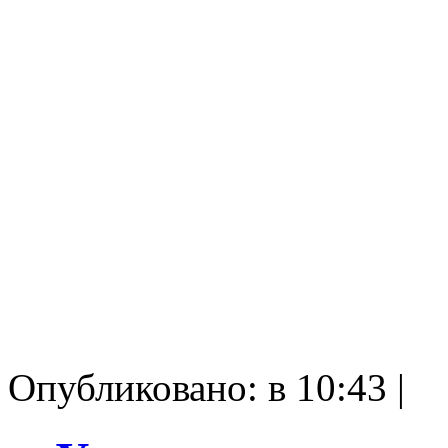
Опубликовано: в 10:43 |