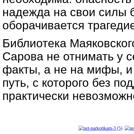
надежда на свои силы 
оборачивается трагеди
Библиотека Маяковског
Сарова не отнимать у с
факты, а не на мифы, и
путь, с которого без п
практически невозможн