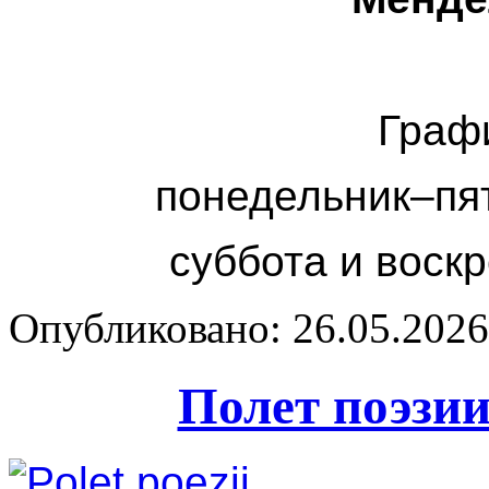
Граф
понедельник–пя
суббота и воск
Опубликовано: 26.05.2026 
Полет поэзи