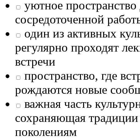
уютное пространство 
сосредоточенной работ
один из активных кул
регулярно проходят лек
встречи
пространство, где в
рождаются новые сообщ
важная часть культур
сохраняющая традиции
поколениям