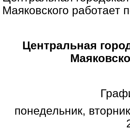
Маяковского работает 
Центральная город
Маяковског
Граф
понедельник, вторник