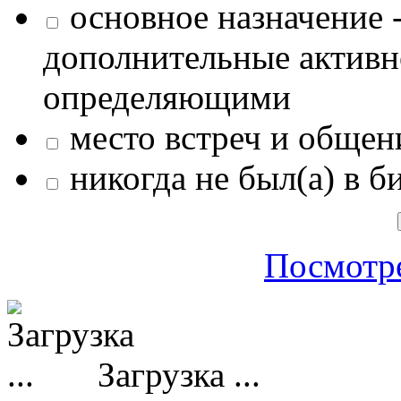
основное назначение -
дополнительные активн
определяющими
место встреч и общен
никогда не был(а) в б
Посмотре
Загрузка ...