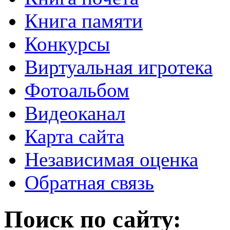
Книга памяти
Конкурсы
Виртуальная игротека
Фотоальбом
Видеоканал
Карта сайта
Независимая оценка
Обратная связь
Поиск по сайту: