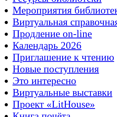
Мероприятия библиоте
Виртуальная справочна
Продление on-line
Календарь 2026
Приглашение к чтению
Новые поступления
Это интересно
Виртуальные выставки
Проект «LitHouse»
Книга почёта