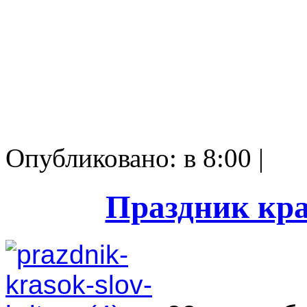
Опубликовано: в 8:00 |
Праздник кра