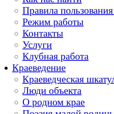
Правила пользования
Режим работы
Контакты
Услуги
Клубная работа
Краеведение
Краеведческая шкату
Люди объекта
О родном крае
Поэзия малой родин