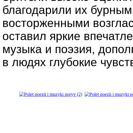
благодарили их бурным
восторженными возглас
оставил яркие впечатле
музыка и поэзия, допол
в людях глубокие чувст