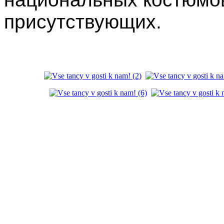
присутствующих.