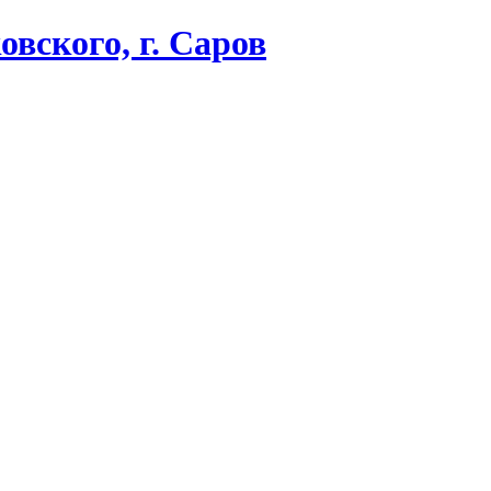
вского, г. Саров