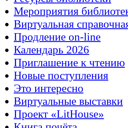
Мероприятия библиоте
Виртуальная справочна
Продление on-line
Календарь 2026
Приглашение к чтению
Новые поступления
Это интересно
Виртуальные выставки
Проект «LitHouse»
Книга почёта