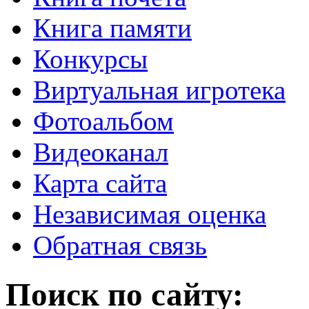
Книга памяти
Конкурсы
Виртуальная игротека
Фотоальбом
Видеоканал
Карта сайта
Независимая оценка
Обратная связь
Поиск по сайту: