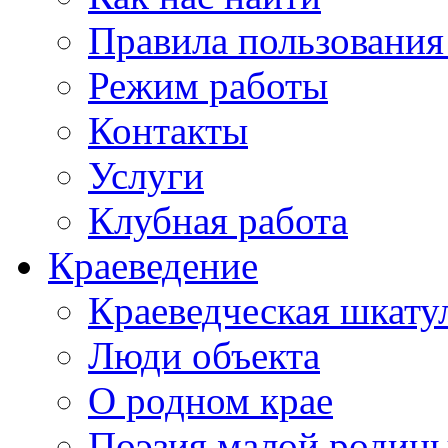
Правила пользования
Режим работы
Контакты
Услуги
Клубная работа
Краеведение
Краеведческая шкату
Люди объекта
О родном крае
Поэзия малой родин