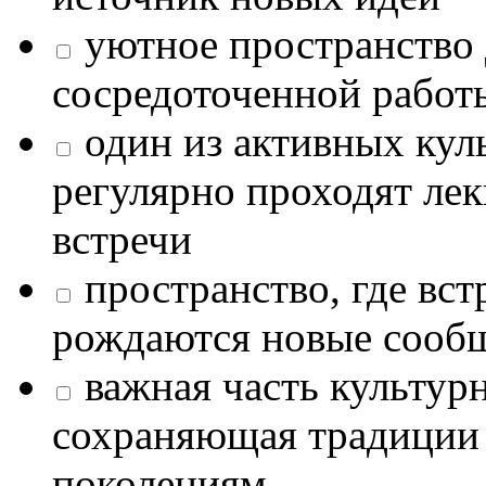
уютное пространство 
сосредоточенной работ
один из активных кул
регулярно проходят лек
встречи
пространство, где в
рождаются новые сообщ
важная часть культур
сохраняющая традиции
поколениям