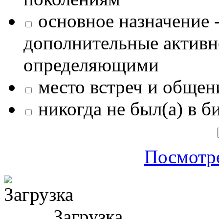
основное назначение -
дополнительные активн
определяющими
место встреч и общен
никогда не был(а) в б
Посмотре
Загрузка ...