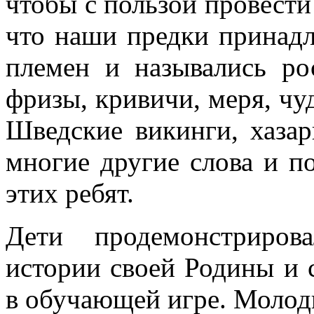
чтобы с пользой провести
что наши предки принадл
племен и назывались ро
фризы, кривичи, меря, чу
Шведские викинги, хазар
многие другие слова и по
этих ребят.
Дети продемонстриров
истории своей Родины и 
в обучающей игре. Молод