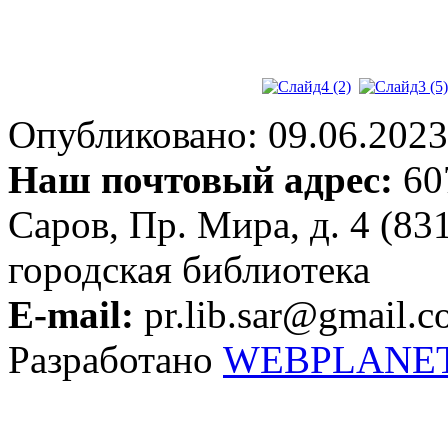
Опубликовано: 09.06.2023 
Наш почтовый адрес:
607
Саров, Пр. Мира, д. 4 (83
городская библиотека
E-mail:
pr.lib.sar@gmail.
Разработано
WEBPLANE