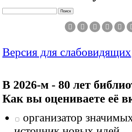
Версия для слабовидящих
В 2026‑м - 80 лет библи
Как вы оцениваете её в
организатор значимых
источник новых идей