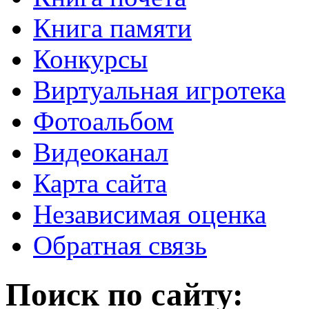
Книга памяти
Конкурсы
Виртуальная игротека
Фотоальбом
Видеоканал
Карта сайта
Независимая оценка
Обратная связь
Поиск по сайту: