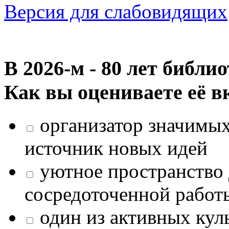
Версия для слабовидящих
В 2026‑м - 80 лет библи
Как вы оцениваете её в
организатор значимых
источник новых идей
уютное пространство 
сосредоточенной работ
один из активных кул