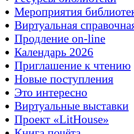
Мероприятия библиоте
Виртуальная справочна
Продление on-line
Календарь 2026
Приглашение к чтению
Новые поступления
Это интересно
Виртуальные выставки
Проект «LitHouse»
Книга почёта