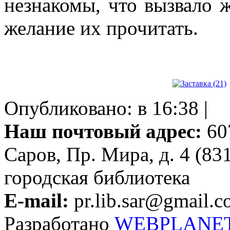
незнакомы, что вызвало 
желание их прочитать.
Опубликовано: в 16:38 |
Наш почтовый адрес:
607
Саров, Пр. Мира, д. 4 (83
городская библиотека
E-mail:
pr.lib.sar@gmail.
Разработано
WEBPLANE