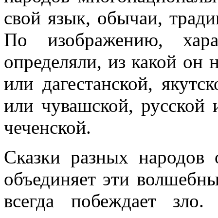
свой язык, обычаи, тради
По изображению, хара
определяли, из какой он 
или дагестанской, якутс
или чувашской, русской 
чеченской.
Сказки разных народов 
объединяет эти волшебны
всегда побеждает зло.