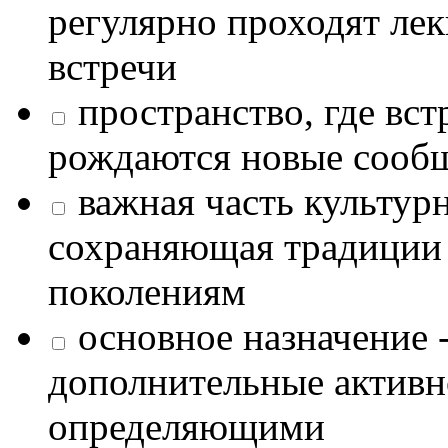
регулярно проходят лек
встречи
пространство, где в
рождаются новые сообщ
важная часть культур
сохраняющая традиции
поколениям
основное назначение -
дополнительные активн
определяющими