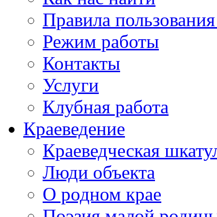
Правила пользования
Режим работы
Контакты
Услуги
Клубная работа
Краеведение
Краеведческая шкату
Люди объекта
О родном крае
Поэзия малой родин