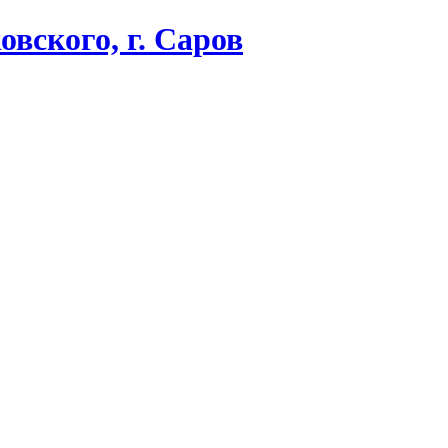
вского, г. Саров