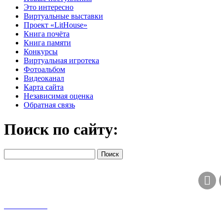
Это интересно
Виртуальные выставки
Проект «LitHouse»
Книга почёта
Книга памяти
Конкурсы
Виртуальная игротека
Фотоальбом
Видеоканал
Карта сайта
Независимая оценка
Обратная связь
Поиск по сайту: