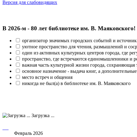
Версия для слабовидящих
В 2026‑м - 80 лет библиотеке им. В. Маяковского!
организатор значимых городских событий и источник
уютное пространство для чтения, размышлений и сос
один из активных культурных центров города, где рег
пространство, где встречаются единомышленники и р
важная часть культурной жизни города, сохраняющая
основное назначение - выдача книг, а дополнительн
место встреч и общения
никогда не был(а) в библиотеке им. В. Маяковского
Загрузка ...
Февраль 2026