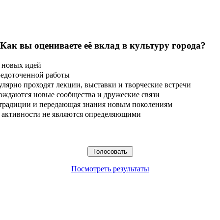
 Как вы оцениваете её вклад в культуру города?
 новых идей
редоточенной работы
улярно проходят лекции, выставки и творческие встречи
ождаются новые сообщества и дружеские связи
 традиции и передающая знания новым поколениям
ые активности не являются определяющими
Посмотреть результаты