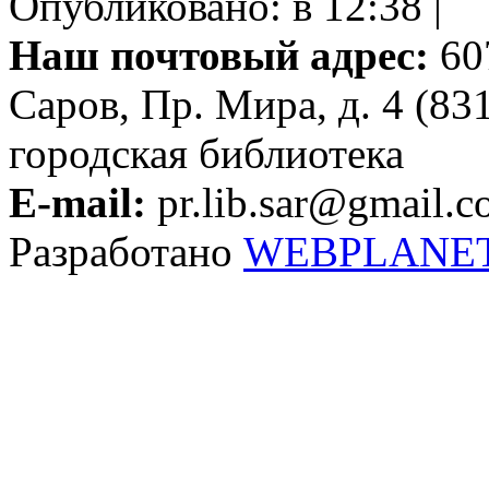
Опубликовано: в 12:38 |
Наш почтовый адрес:
607
Саров, Пр. Мира, д. 4 (83
городская библиотека
E-mail:
pr.lib.sar@gmail.
Разработано
WEBPLANE