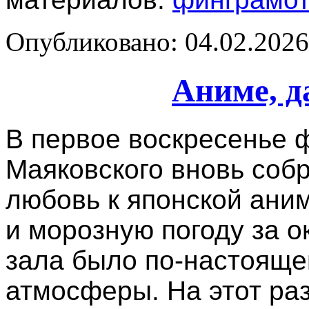
Опубликовано: 04.02.2026 
Аниме, д
В первое воскресенье ф
Маяковского вновь собр
любовь к японской ани
и морозную погоду за о
зала было по-настояще
атмосферы. На этот ра