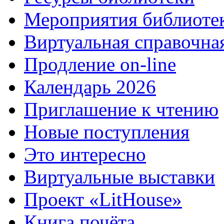
Мероприятия библиоте
Виртуальная справочна
Продление on-line
Календарь 2026
Приглашение к чтению
Новые поступления
Это интересно
Виртуальные выставки
Проект «LitHouse»
Книга почёта