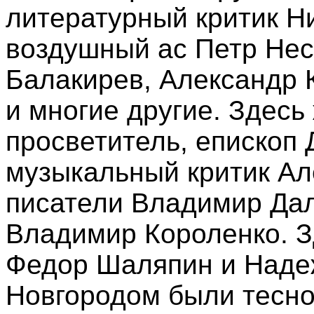
литературный критик Н
воздушный ас Петр Нес
Балакирев, Александр 
и многие другие. Здесь
просветитель, епископ 
музыкальный критик А
писатели Владимир Дал
Владимир Короленко. З
Федор Шаляпин и Наде
Новгородом были тесно