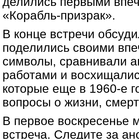
делились первыми впе
«Корабль-призрак».
В конце встречи обсуд
поделились своими впе
символы, сравнивали 
работами и восхищалис
которые еще в 1960-е 
вопросы о жизни, смерт
В первое воскресенье 
встреча. Следите за а