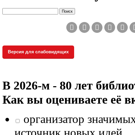
Версия для слабовидящих
В 2026‑м - 80 лет библи
Как вы оцениваете её в
организатор значимых
источник новых идей