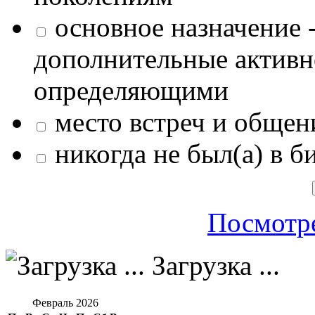
основное назначение -
дополнительные активн
определяющими
место встреч и общен
никогда не был(а) в б
Посмотре
Загрузка ...
Февраль 2026