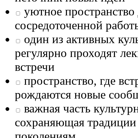
уютное пространство 
сосредоточенной работ
один из активных кул
регулярно проходят лек
встречи
пространство, где в
рождаются новые сообщ
важная часть культур
сохраняющая традиции
поколениям