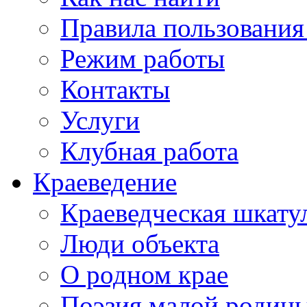
Правила пользования
Режим работы
Контакты
Услуги
Клубная работа
Краеведение
Краеведческая шкату
Люди объекта
О родном крае
Поэзия малой родин