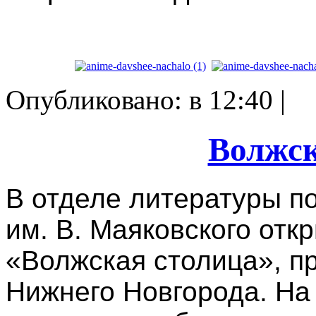
Опубликовано: в 12:40 |
Волжск
В отделе литературы п
им. В. Маяковского отк
«Волжская столица», п
Нижнего Новгорода. На