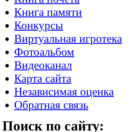
Книга памяти
Конкурсы
Виртуальная игротека
Фотоальбом
Видеоканал
Карта сайта
Независимая оценка
Обратная связь
Поиск по сайту: