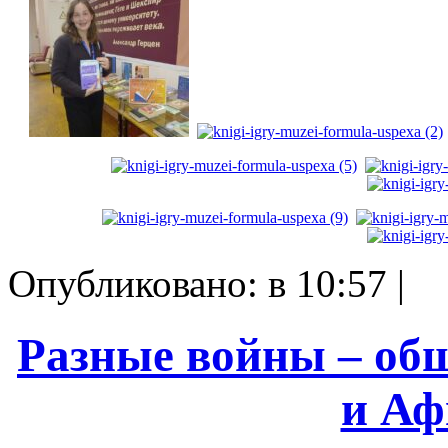
Опубликовано: в 10:57 |
Разные войны – об
и Аф