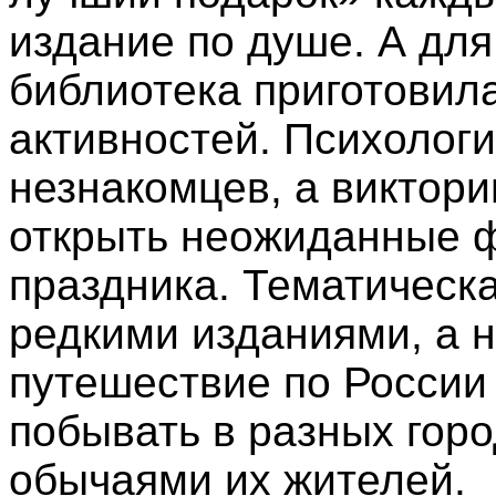
издание по душе. А для 
библиотека приготовил
активностей. Психологи
незнакомцев, а виктор
открыть неожиданные ф
праздника. Тематическ
редкими изданиями, а 
путешествие по России
побывать в разных горо
обычаями их жителей.