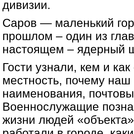
дивизии.
Саров — маленький гор
прошлом – один из гла
настоящем – ядерный щ
Гости узнали, кем и ка
местность, почему наш 
наименования, почтовы
Военнослужащие позна
жизни людей «объекта»,
работали в городе, как