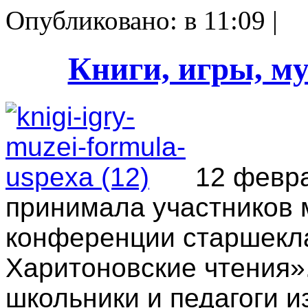
Опубликовано: в 11:09 |
Книги, игры, му
12 февр
принимала участников 
конференции старшекл
Харитоновские чтения».
школьники и педагоги и