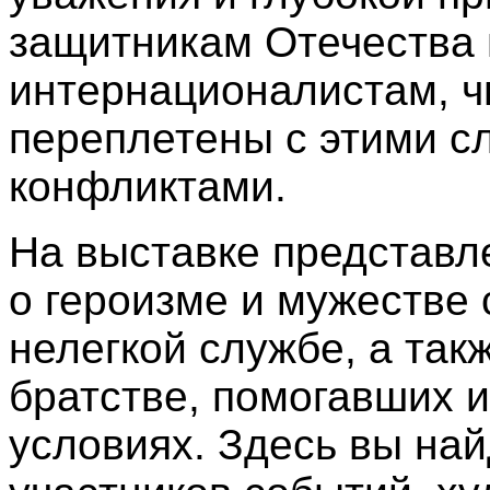
защитникам Отечества 
интернационалистам, ч
переплетены с этими с
конфликтами.
На выставке представл
о героизме и мужестве 
нелегкой службе, а так
братстве, помогавших 
условиях. Здесь вы на