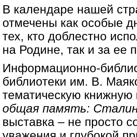
В календаре нашей стр
отмечены как особые д
тех, кто доблестно исп
на Родине, так и за ее 
Информационно-библио
библиотеки им. В. Маяк
тематическую книжную
общая память: Сталин
выставка – не просто с
уважения и глубокой п