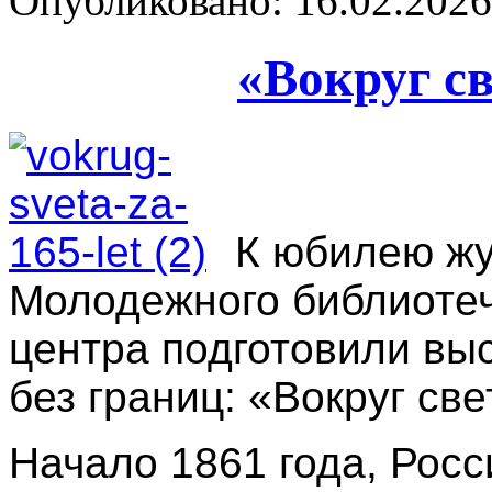
Опубликовано: 16.02.2026 
«Вокруг св
К юбилею ж
Молодежного библиоте
центра подготовили вы
без границ: «Вокруг све
Начало 1861 года, Росс