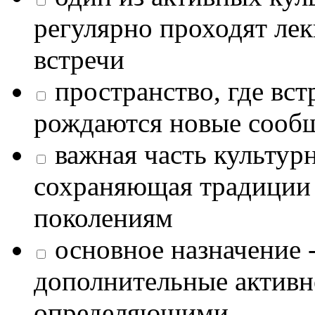
регулярно проходят лек
встречи
пространство, где в
рождаются новые сообщ
важная часть культур
сохраняющая традиции
поколениям
основное назначение -
дополнительные активн
определяющими