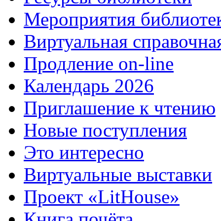
Мероприятия библиоте
Виртуальная справочна
Продление on-line
Календарь 2026
Приглашение к чтению
Новые поступления
Это интересно
Виртуальные выставки
Проект «LitHouse»
Книга почёта