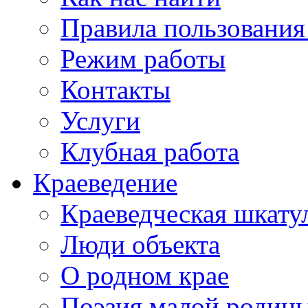
Правила пользования
Режим работы
Контакты
Услуги
Клубная работа
Краеведение
Краеведческая шкату
Люди объекта
О родном крае
Поэзия малой родин