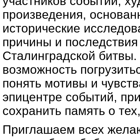
участников событий, х
произведения, основан
исторические исследо
причины и последствия
Сталинградской битвы.
возможность погрузитьс
понять мотивы и чувств
эпицентре событий, при
сохранить память о тех
Приглашаем всех желаю