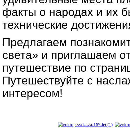
факты о народах и их б
технические достижени
Предлагаем познакомит
света» и приглашаем о
путешествие по страни
Путешествуйте с насла
интересом!