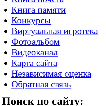
Книга памяти
Конкурсы
Виртуальная игротека
Фотоальбом
Видеоканал
Карта сайта
Независимая оценка
Обратная связь
Поиск по сайту: