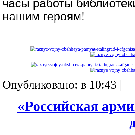
часы работы библиотек
нашим героям!
Опубликовано: в 10:43 |
«Российская арми