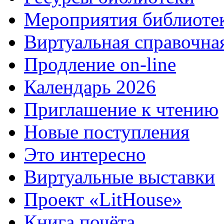
Мероприятия библиоте
Виртуальная справочна
Продление on-line
Календарь 2026
Приглашение к чтению
Новые поступления
Это интересно
Виртуальные выставки
Проект «LitHouse»
Книга почёта