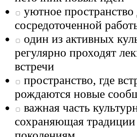
уютное пространство 
сосредоточенной работ
один из активных кул
регулярно проходят лек
встречи
пространство, где в
рождаются новые сообщ
важная часть культур
сохраняющая традиции
поколениям