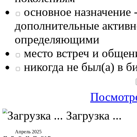
основное назначение -
дополнительные активн
определяющими
место встреч и общен
никогда не был(а) в б
Посмотре
Загрузка ...
Апрель 2025