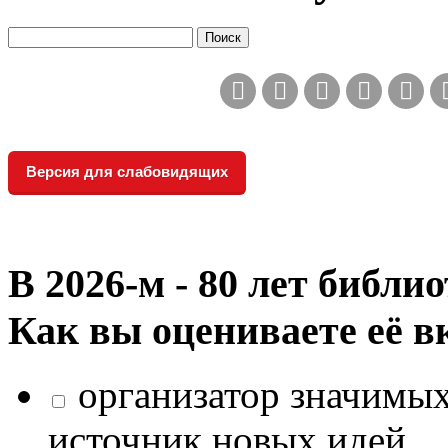
Версия для слабовидящих
В 2026‑м - 80 лет библи
Как вы оцениваете её в
организатор значимых
источник новых идей