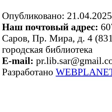
Опубликовано: 21.04.2025 
Наш почтовый адрес:
607
Саров, Пр. Мира, д. 4 (83
городская библиотека
E-mail:
pr.lib.sar@gmail.
Разработано
WEBPLANE