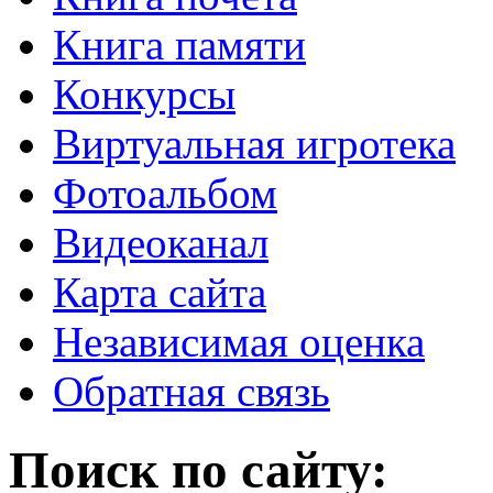
Книга памяти
Конкурсы
Виртуальная игротека
Фотоальбом
Видеоканал
Карта сайта
Независимая оценка
Обратная связь
Поиск по сайту: