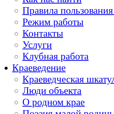
Правила пользования
Режим работы
Контакты
Услуги
Клубная работа
Краеведение
Краеведческая шкату
Люди объекта
О родном крае
Поэзия малой родин