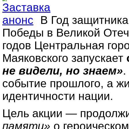
В Год защитника
Победы в Великой Отеч
годов Центральная горо
Маяковского запускает
не видели, но знаем»
.
событие прошлого, а ж
идентичности нации.
Цель акции —
продолж
памяти»
о героическом