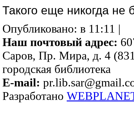
Такого еще никогда не 
Опубликовано: в 11:11 |
Наш почтовый адрес:
607
Саров, Пр. Мира, д. 4 (83
городская библиотека
E-mail:
pr.lib.sar@gmail.
Разработано
WEBPLANE