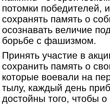
потомки победителей, 
сохранять память о соб
осознавать величие под
борьбе с фашизмом.
Принять участие в акци
сохранить память о сво
которые воевали на пе
тылу, каждый день при
достойны того, чтобы о