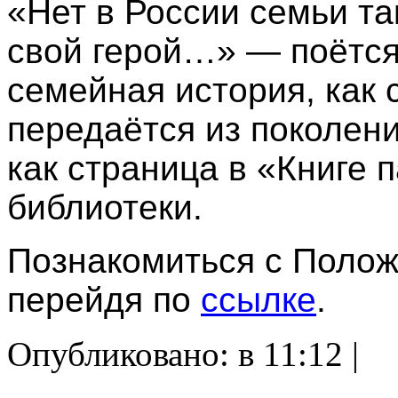
«Нет в России семьи та
свой герой…» — поётся 
семейная история, как 
передаётся из поколени
как страница в «Книге 
библиотеки.
Познакомиться с Полож
перейдя по
ссылке
.
Опубликовано: в 11:12 |