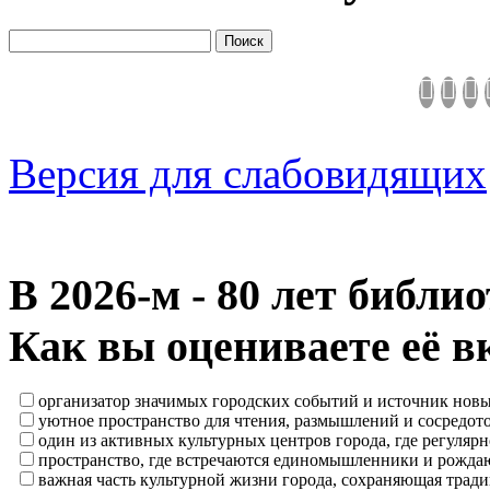
Версия для слабовидящих
В 2026‑м - 80 лет библи
Как вы оцениваете её в
организатор значимых городских событий и источник нов
уютное пространство для чтения, размышлений и сосредот
один из активных культурных центров города, где регулярн
пространство, где встречаются единомышленники и рождаю
важная часть культурной жизни города, сохраняющая тра