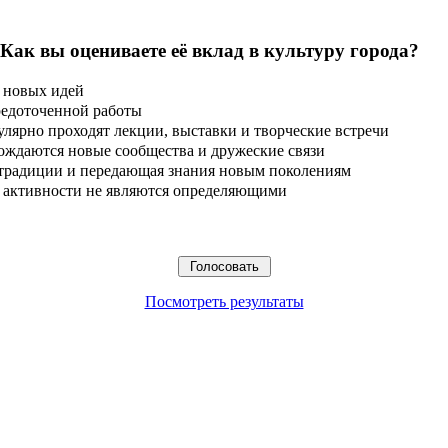
 Как вы оцениваете её вклад в культуру города?
 новых идей
редоточенной работы
улярно проходят лекции, выставки и творческие встречи
ождаются новые сообщества и дружеские связи
 традиции и передающая знания новым поколениям
ые активности не являются определяющими
Посмотреть результаты