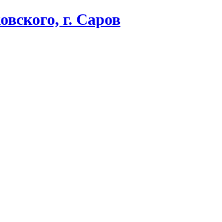
вского, г. Саров