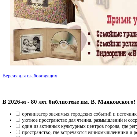
Версия для слабовидящих
В 2026‑м - 80 лет библиотеке им. В. Маяковского!
организатор значимых городских событий и источник
уютное пространство для чтения, размышлений и сос
один из активных культурных центров города, где рег
пространство, где встречаются единомышленники и р