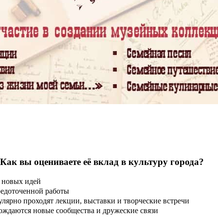
 Как вы оцениваете её вклад в культуру города?
 новых идей
редоточенной работы
улярно проходят лекции, выставки и творческие встречи
ождаются новые сообщества и дружеские связи