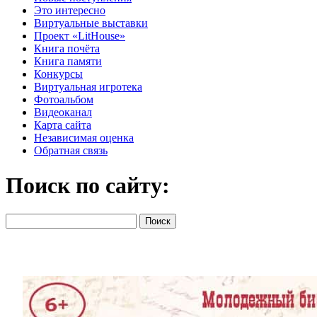
Это интересно
Виртуальные выставки
Проект «LitHouse»
Книга почёта
Книга памяти
Конкурсы
Виртуальная игротека
Фотоальбом
Видеоканал
Карта сайта
Независимая оценка
Обратная связь
Поиск по сайту: