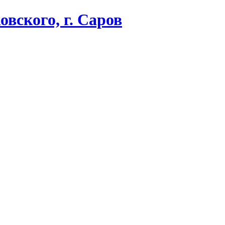
вского, г. Саров