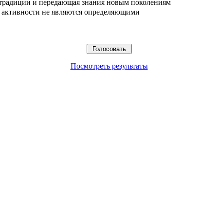
 традиции и передающая знания новым поколениям
ые активности не являются определяющими
Посмотреть результаты