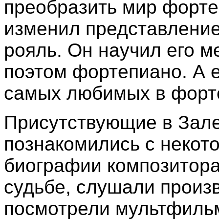
преобразить мир форте
изменил представление 
рояль. Он научил его 
поэтом фортепиано. А е
самых любимых в форт
Присутствующие в Зале
познакомились с некот
биографии композитора,
судьбе, слушали произ
посмотрели мультфиль