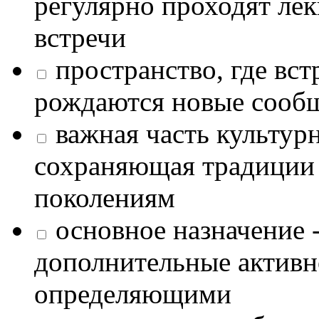
регулярно проходят лек
встречи
пространство, где в
рождаются новые сообщ
важная часть культур
сохраняющая традиции
поколениям
основное назначение -
дополнительные активн
определяющими