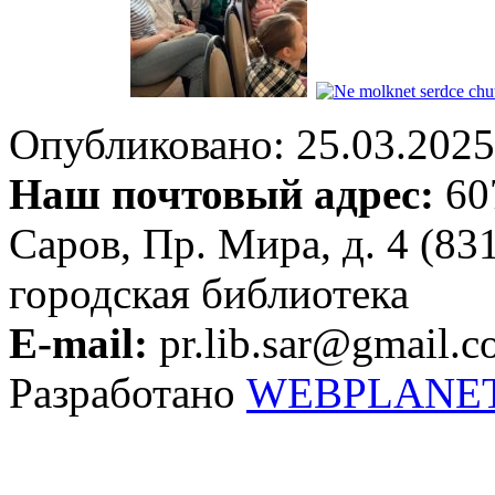
Опубликовано: 25.03.2025 
Наш почтовый адрес:
607
Саров, Пр. Мира, д. 4 (83
городская библиотека
E-mail:
pr.lib.sar@gmail.
Разработано
WEBPLANE