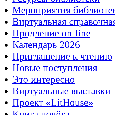
Мероприятия библиоте
Виртуальная справочна
Продление on-line
Календарь 2026
Приглашение к чтению
Новые поступления
Это интересно
Виртуальные выставки
Проект «LitHouse»
Книга почёта