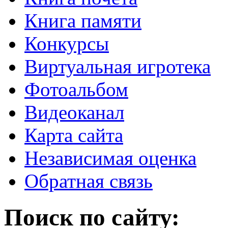
Книга памяти
Конкурсы
Виртуальная игротека
Фотоальбом
Видеоканал
Карта сайта
Независимая оценка
Обратная связь
Поиск по сайту: