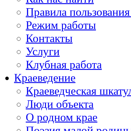
Правила пользования
Режим работы
Контакты
Услуги
Клубная работа
Краеведение
Краеведческая шкату
Люди объекта
О родном крае
Поэзия малой родин