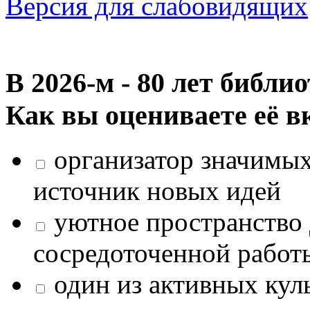
Версия для слабовидящих
В 2026‑м - 80 лет библи
Как вы оцениваете её в
организатор значимых
источник новых идей
уютное пространство 
сосредоточенной работ
один из активных кул