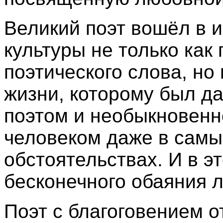
Великий поэт вошёл в 
культуры не только как
поэтического слова, но
жизни, которому был д
поэтом и необыкновен
человеком даже в самы
обстоятельствах. И в э
бесконечного обаяния л
Поэт с благоговением о