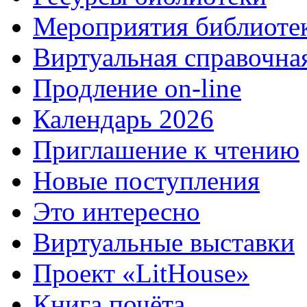
Мероприятия библиоте
Виртуальная справочна
Продление on-line
Календарь 2026
Приглашение к чтению
Новые поступления
Это интересно
Виртуальные выставки
Проект «LitHouse»
Книга почёта