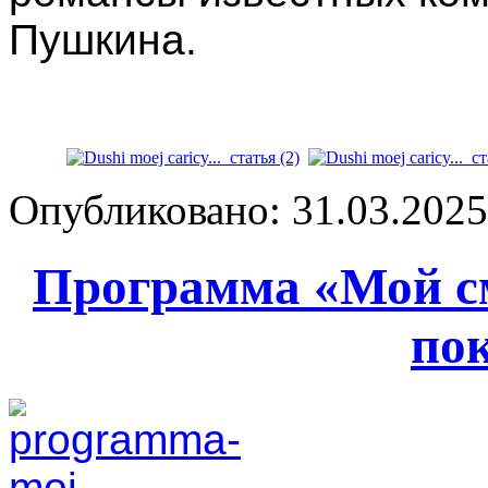
Пушкина.
Опубликовано: 31.03.2025 
Программа «Мой с
по