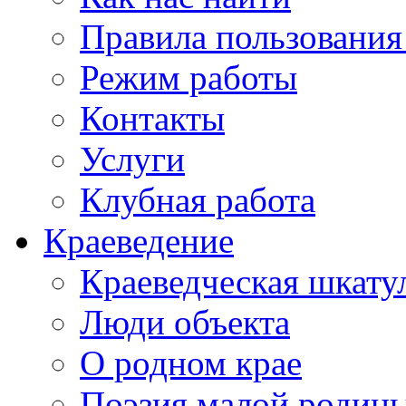
Правила пользования
Режим работы
Контакты
Услуги
Клубная работа
Краеведение
Краеведческая шкату
Люди объекта
О родном крае
Поэзия малой родин