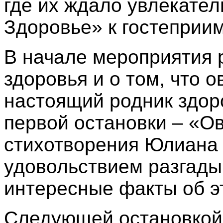
где их ждало увлекател
Здоровье» к гостеприи
В начале мероприятия 
здоровья и о том, что 
настоящий родник здор
первой остановки – «О
стихотворения Юлиана 
удовольствием разгады
интересные факты об э
Следующей остановкой 