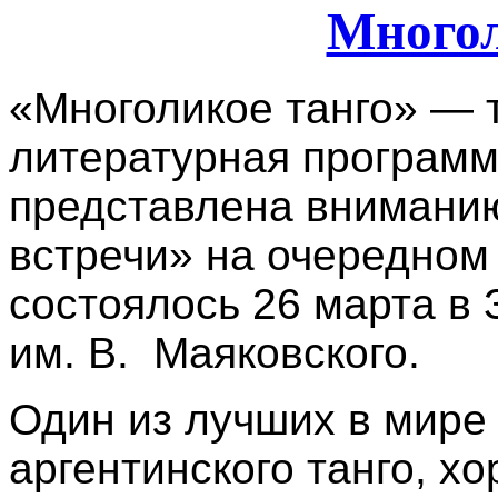
Многол
«Многоликое танго» — 
литературная программ
представлена внимани
встречи» на очередном
состоялось 26 марта в 
им. В. Маяковского.
Один из лучших в мире
аргентинского танго, х