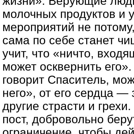
жизни». Верующие люди
молочных продуктов и 
мероприятий не потому,
сама по себе станет чи
учит, что «ничто, входя
может осквернить его».
говорит Спаситель, мож
него», от его сердца — 
другие страсти и грехи
пост, добровольно беру
ограничение, чтобы де