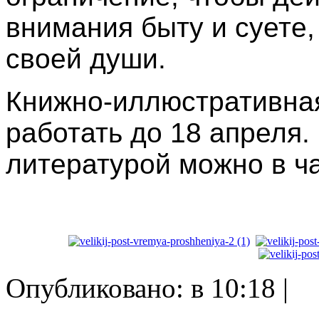
внимания быту и суете
своей души.
Книжно-иллюстративна
работать до 18 апреля.
литературой можно в ч
Опубликовано: в 10:18 |