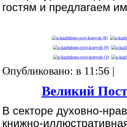
гостям и предлагаем им
Опубликовано: в 11:56 |
Великий Пост
В секторе духовно-нра
книжно-иллюстративная