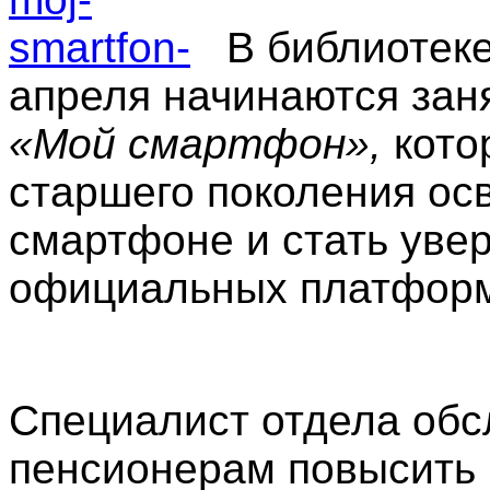
В библиотеке
апреля начинаются зан
«Мой смартфон»,
кото
старшего поколения ос
смартфоне и стать уве
официальных платформ
Специалист отдела об
пенсионерам повысить 