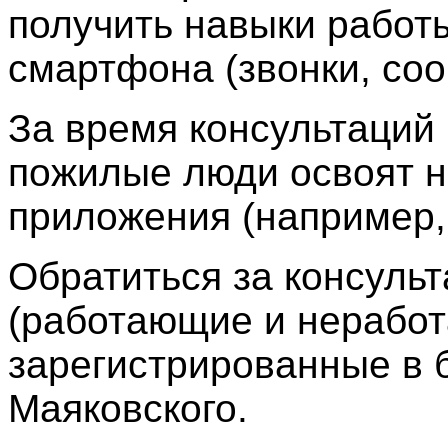
получить навыки работ
смартфона (звонки, со
За время консультаций
пожилые люди освоят 
приложения (например, 
Обратиться за консуль
(работающие и нерабо
зарегистрированные в б
Маяковского.