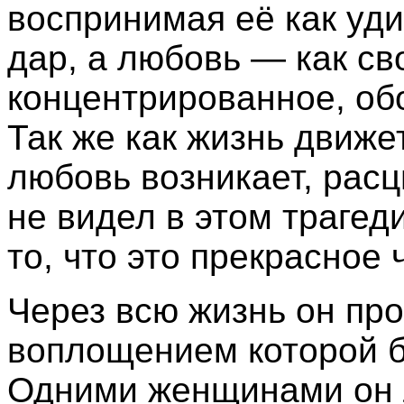
воспринимая её как уд
дар, а любовь — как св
концентрированное, об
Так же как жизнь движе
любовь возникает, расц
не видел в этом трагед
то, что это прекрасное 
Через всю жизнь он про
воплощением которой 
Одними женщинами он л