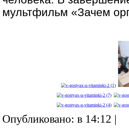
мультфильм «Зачем ор
Опубликовано: в 14:12 |