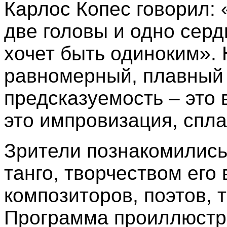
Карлос Копес говорил: «
две головы и одно серд
хочет быть одиноким».
равномерный, плавный 
предсказуемость – это 
это импровизация, спла
Зрители познакомились
танго, творчеством ег
композиторов, поэтов, 
Программа проиллюстр