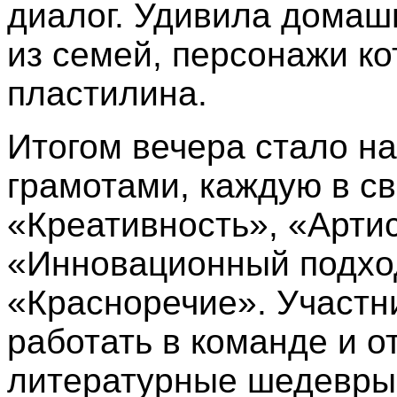
диалог. Удивила домаш
из семей, персонажи к
пластилина.
Итогом вечера стало н
грамотами, каждую в с
«Креативность», «Арти
«Инновационный подхо
«Красноречие». Участни
работать в команде и 
литературные шедевры 