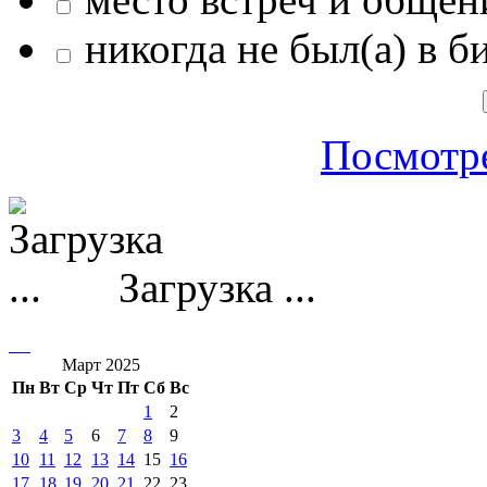
никогда не был(а) в б
Посмотре
Загрузка ...
Март 2025
Пн
Вт
Ср
Чт
Пт
Сб
Вс
1
2
3
4
5
6
7
8
9
10
11
12
13
14
15
16
17
18
19
20
21
22
23