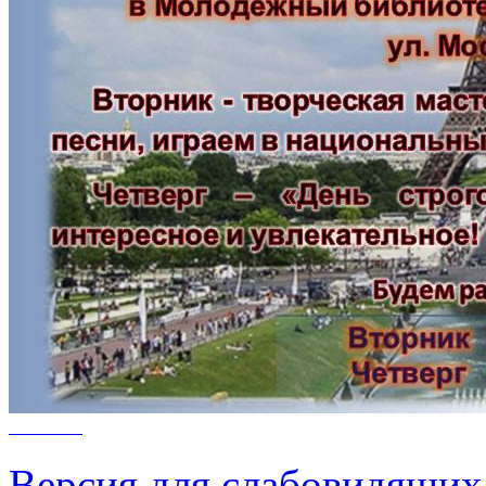
Версия для слабовидящих