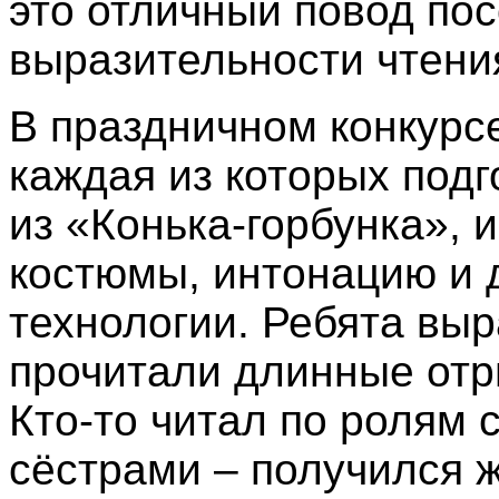
это отличный повод пос
выразительности чтени
В праздничном конкурсе
каждая из которых подг
из «Конька-горбунка», 
костюмы, интонацию и
технологии. Ребята выр
прочитали длинные отры
Кто-то читал по ролям 
сёстрами – получился 