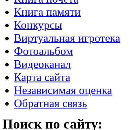
Книга памяти
Конкурсы
Виртуальная игротека
Фотоальбом
Видеоканал
Карта сайта
Независимая оценка
Обратная связь
Поиск по сайту: