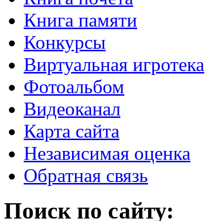
Книга памяти
Конкурсы
Виртуальная игротека
Фотоальбом
Видеоканал
Карта сайта
Независимая оценка
Обратная связь
Поиск по сайту: