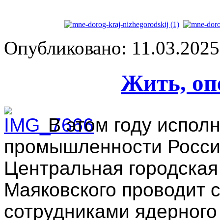
Опубликовано: 11.03.2025 
Жить, оп
В этом году испол
промышленности Росси
Центральная городская 
Маяковского проводит с
сотрудниками ядерного