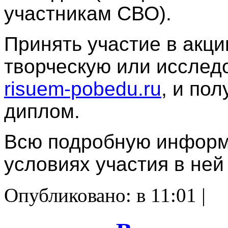
участникам СВО).
Принять участие в акци
творческую или исслед
risuem-pobedu.ru
, и по
диплом.
Всю подробную информа
условиях участия в ней
Опубликовано: в 11:01 |