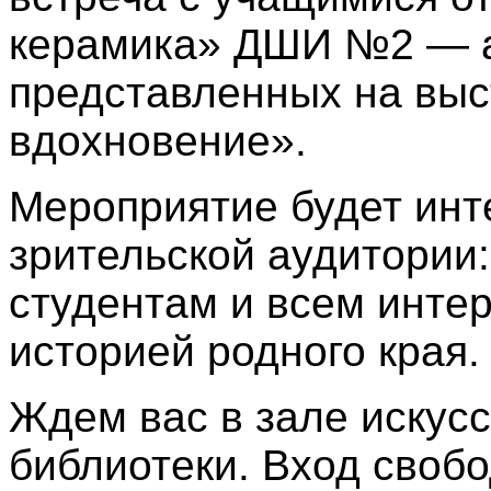
керамика» ДШИ №2 — а
представленных на выс
вдохновение».
Мероприятие будет инт
зрительской аудитории
студентам и всем инте
историей родного края
Ждем вас в зале искус
библиотеки. Вход своб