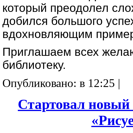
который преодолел сло
добился большого успех
вдохновляющим примеро
Приглашаем всех жела
библиотеку.
Опубликовано: в 12:25 |
Стартовал новый 
«Рису