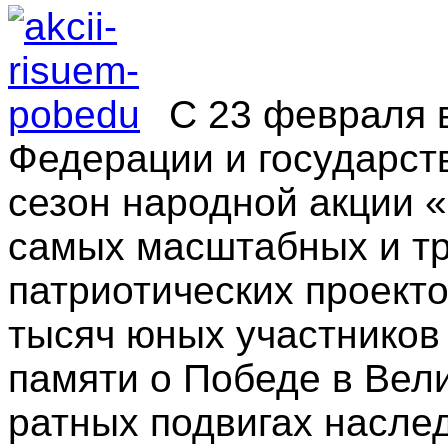
С 23 февраля 
Федерации и государст
сезон народной акции 
самых масштабных и тр
патриотических проект
тысяч юных участников 
памяти о Победе в Вел
ратных подвигах насле