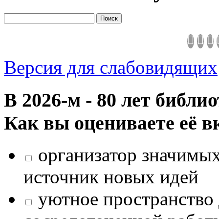
Версия для слабовидящих
В 2026‑м - 80 лет библи
Как вы оцениваете её в
организатор значимых
источник новых идей
уютное пространство 