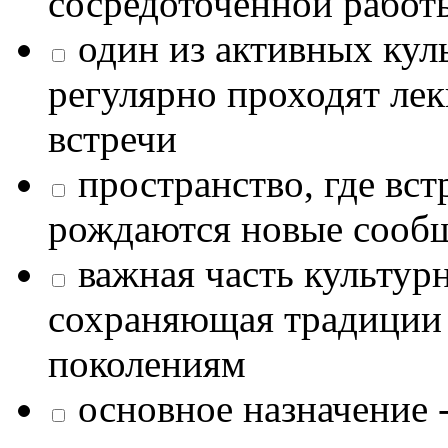
сосредоточенной работ
один из активных кул
регулярно проходят лек
встречи
пространство, где в
рождаются новые сообщ
важная часть культур
сохраняющая традиции
поколениям
основное назначение -