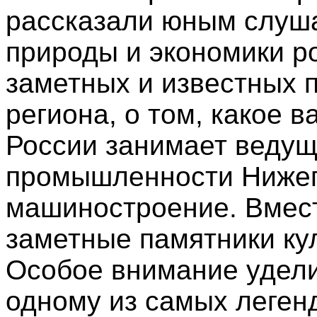
рассказали юным слуш
природы и экономики ро
заметных и известных 
региона, о том, какое 
России занимает ведущ
промышленности Нижег
машиностроение. Вмес
заметные памятники ку
Особое внимание удели
одному из самых леген