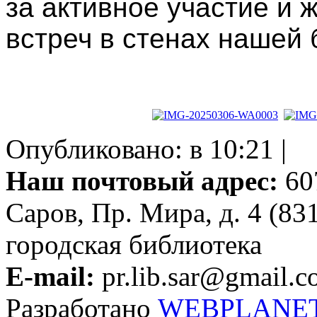
за активное участие и
встреч в стенах нашей 
Опубликовано: в 10:21 |
Наш почтовый адрес:
607
Саров, Пр. Мира, д. 4 (83
городская библиотека
E-mail:
pr.lib.sar@gmail.
Разработано
WEBPLANE