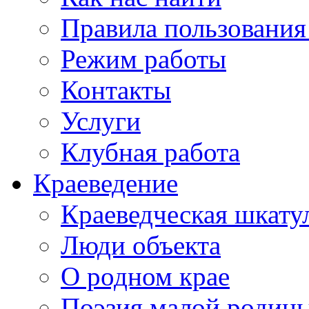
Правила пользования
Режим работы
Контакты
Услуги
Клубная работа
Краеведение
Краеведческая шкату
Люди объекта
О родном крае
Поэзия малой родин