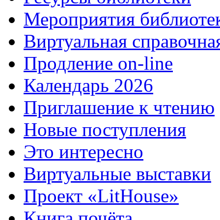
Мероприятия библиоте
Виртуальная справочна
Продление on-line
Календарь 2026
Приглашение к чтению
Новые поступления
Это интересно
Виртуальные выставки
Проект «LitHouse»
Книга почёта