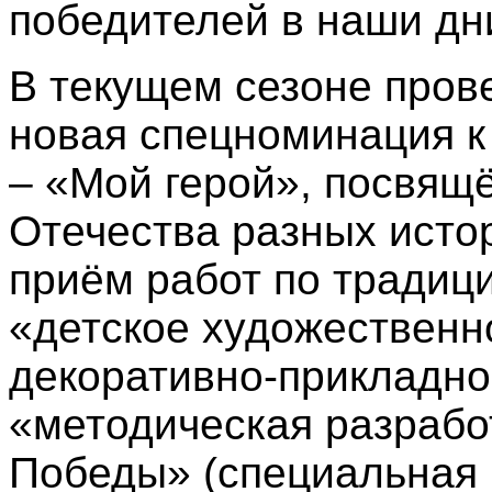
победителей в наши дн
В текущем сезоне пров
новая спецноминация к
– «Мой герой», посвящ
Отечества разных исто
приём работ по тради
«детское художественн
декоративно-прикладно
«методическая разрабо
Победы» (специальная