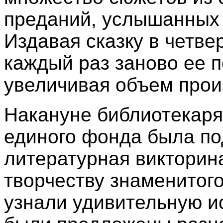
преданий, услышанных
Издавая сказку в четве
каждый раз заново ее 
увеличивая объем прои
Накануне библиотекаря
единого фонда была по
литературная викторин
творчеству знаменитого
узнали удивительную и