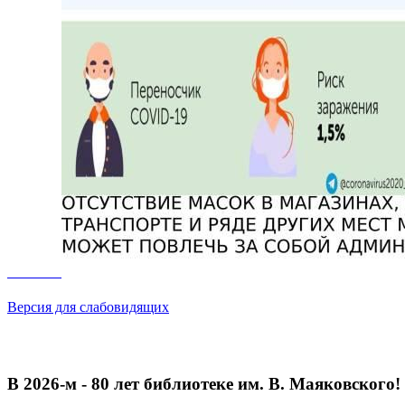
Версия для слабовидящих
В 2026‑м - 80 лет библиотеке им. В. Маяковского!