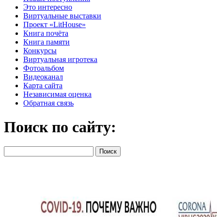
Это интересно
Виртуальные выставки
Проект «LitHouse»
Книга почёта
Книга памяти
Конкурсы
Виртуальная игротека
Фотоальбом
Видеоканал
Карта сайта
Независимая оценка
Обратная связь
Поиск по сайту: