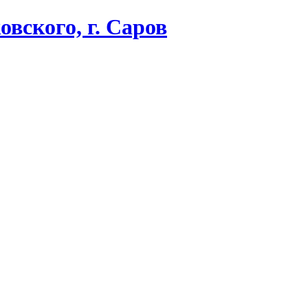
вского, г. Саров