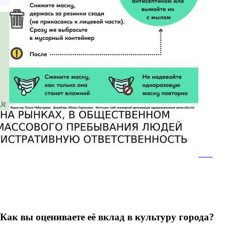
 Как вы оцениваете её вклад в культуру города?