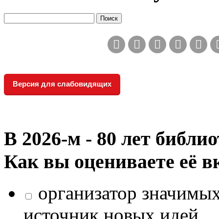
Версия для слабовидящих
В 2026‑м - 80 лет библи
Как вы оцениваете её в
организатор значимых
источник новых идей