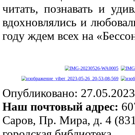
читать, познавать и уди
вдохновлялись и любовал
году ждем всех на «Бессо
Опубликовано: 27.05.2023 
Наш почтовый адрес:
607
Саров, Пр. Мира, д. 4 (83
городская библиотека