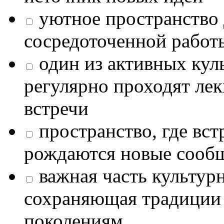
уютное пространство 
сосредоточенной работ
один из активных кул
регулярно проходят лек
встречи
пространство, где в
рождаются новые сообщ
важная часть культур
сохраняющая традиции
поколениям