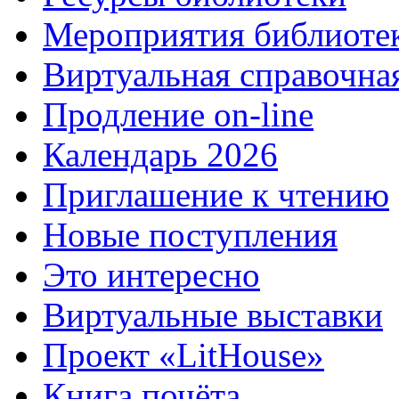
Мероприятия библиоте
Виртуальная справочна
Продление on-line
Календарь 2026
Приглашение к чтению
Новые поступления
Это интересно
Виртуальные выставки
Проект «LitHouse»
Книга почёта