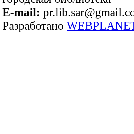
E-mail:
pr.lib.sar@gmail.
Разработано
WEBPLANE