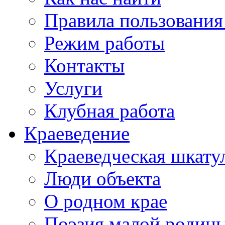
Правила пользования
Режим работы
Контакты
Услуги
Клубная работа
Краеведение
Краеведческая шкату
Люди объекта
О родном крае
Поэзия малой родин