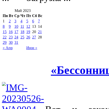
Май 2023
Пн
Вт
Ср
Чт
Пт
Сб
Вс
1
2
3
4
5
6
7
8
9
10
11
12
13
14
15
16
17
18
19
20
21
22
23
24
25
26
27
28
29
30
31
« Апр
Июн »
«Бессонни