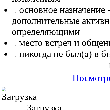
основное назначение -
дополнительные активн
определяющими
место встреч и общен
никогда не был(а) в б
Посмотре
Загрузка ...