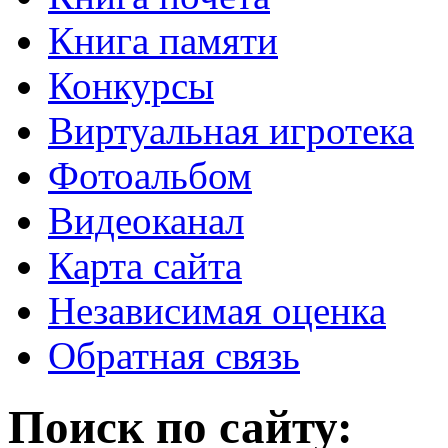
Книга памяти
Конкурсы
Виртуальная игротека
Фотоальбом
Видеоканал
Карта сайта
Независимая оценка
Обратная связь
Поиск по сайту: