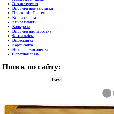
Это интересно
Виртуальные выставки
Проект «LitHouse»
Книга почёта
Книга памяти
Конкурсы
Виртуальная игротека
Фотоальбом
Видеоканал
Карта сайта
Независимая оценка
Обратная связь
Поиск по сайту: