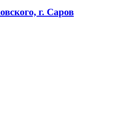
вского, г. Саров