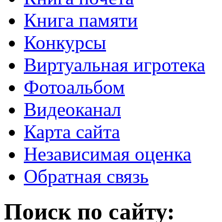
Книга памяти
Конкурсы
Виртуальная игротека
Фотоальбом
Видеоканал
Карта сайта
Независимая оценка
Обратная связь
Поиск по сайту: