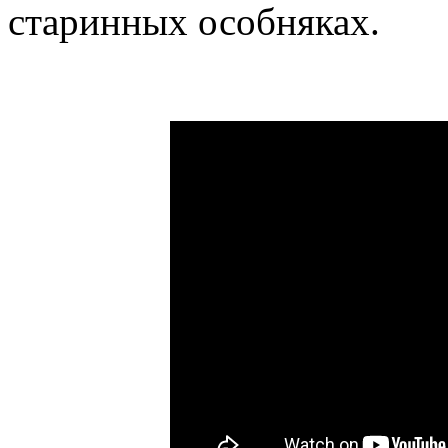
старинных особняках.