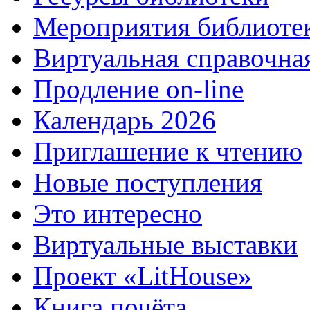
Мероприятия библиоте
Виртуальная справочна
Продление on-line
Календарь 2026
Приглашение к чтению
Новые поступления
Это интересно
Виртуальные выставки
Проект «LitHouse»
Книга почёта