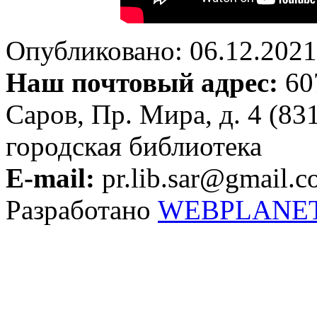
Опубликовано: 06.12.2021 
Наш почтовый адрес:
607
Саров, Пр. Мира, д. 4 (83
городская библиотека
E-mail:
pr.lib.sar@gmail.
Разработано
WEBPLANE