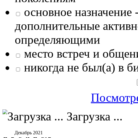
основное назначение -
дополнительные активн
определяющими
место встреч и общен
никогда не был(а) в б
Посмотре
Загрузка ...
Декабрь 2021