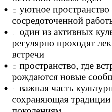
уютное пространство 
сосредоточенной работ
один из активных кул
регулярно проходят лек
встречи
пространство, где в
рождаются новые сообщ
важная часть культур
сохраняющая традиции
поколениям