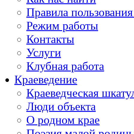
Правила пользования
Режим работы
Контакты
Услуги
Клубная работа
Краеведение
Краеведческая шкату
Люди объекта
О родном крае
Поэзия малой родин