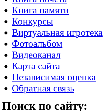
Книга памяти
Конкурсы
Виртуальная игротека
Фотоальбом
Видеоканал
Карта сайта
Независимая оценка
Обратная связь
Поиск по сайту: