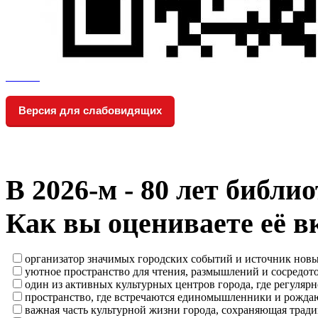
Версия для слабовидящих
В 2026‑м - 80 лет библи
Как вы оцениваете её в
организатор значимых городских событий и источник нов
уютное пространство для чтения, размышлений и сосредот
один из активных культурных центров города, где регулярн
пространство, где встречаются единомышленники и рождаю
важная часть культурной жизни города, сохраняющая тра