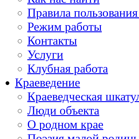
Правила пользования
Режим работы
Контакты
Услуги
Клубная работа
Краеведение
Краеведческая шкату
Люди объекта
О родном крае
Поэзия малой родин