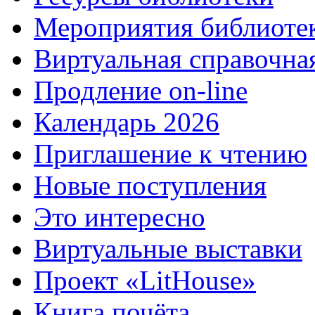
Мероприятия библиоте
Виртуальная справочна
Продление on-line
Календарь 2026
Приглашение к чтению
Новые поступления
Это интересно
Виртуальные выставки
Проект «LitHouse»
Книга почёта