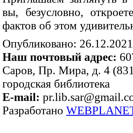
вы, безусловно, открое
фактов об этом удивитель
Опубликовано: 26.12.2021 
Наш почтовый адрес:
607
Саров, Пр. Мира, д. 4 (83
городская библиотека
E-mail:
pr.lib.sar@gmail.
Разработано
WEBPLANE