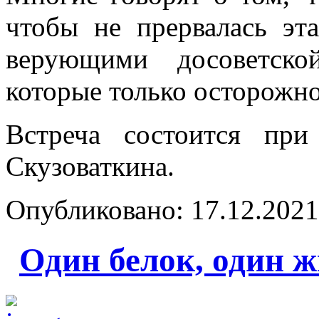
чтобы не прервалась эт
верующими досоветско
которые только осторожно
Встреча состоится при
Скузоваткина.
Опубликовано: 17.12.2021 
Один белок, один ж