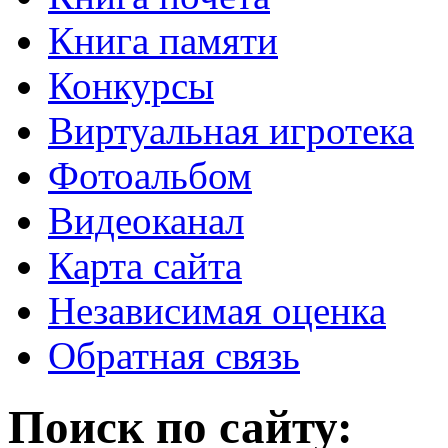
Книга памяти
Конкурсы
Виртуальная игротека
Фотоальбом
Видеоканал
Карта сайта
Независимая оценка
Обратная связь
Поиск по сайту: