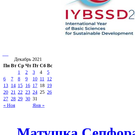
Декабрь 2021
Пн
Вт
Ср
Чт
Пт
Сб
Вс
1
2
3
4
5
6
7
8
9
10
11
12
13
14
15
16
17
18
19
20
21
22
23
24
25
26
27
28
29
30
31
« Ноя
Янв »
Матушка Сепфора