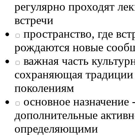
регулярно проходят лек
встречи
пространство, где в
рождаются новые сообщ
важная часть культур
сохраняющая традиции
поколениям
основное назначение -
дополнительные активн
определяющими