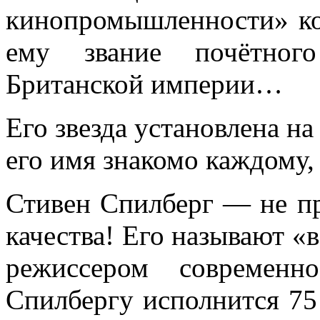
кинопромышленности» кор
ему звание почётного
Британской империи…
Его звезда установлена на
его имя знакомо каждому, 
Стивен Спилберг — не пр
качества! Его называют «
режиссером современн
Спилбергу исполнится 75