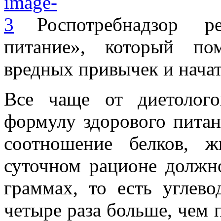
Роспотребнадзор р
питание», который по
вредных привычек и начат
Все чаще от диетолог
формулу здорового питани
соотношение белков, 
суточном рационе должно
граммах, то есть углев
четыре раза больше, чем 