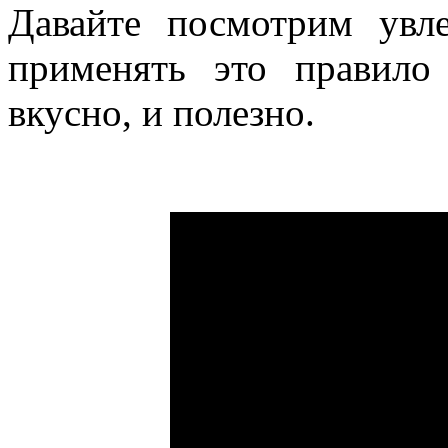
Давайте посмотрим увл
применять это правило
вкусно, и полезно.