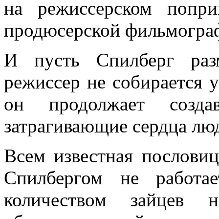
на режиссерском поп
продюсерской фильмогра
И пусть Спилберг раз
режиссер не собирается 
он продолжает созда
затрагивающие сердца лю
Всем известная пословиц
Спилбергом не работа
количеством зайцев 