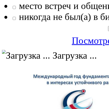
место встреч и общен
никогда не был(а) в б
Посмотре
Загрузка ...