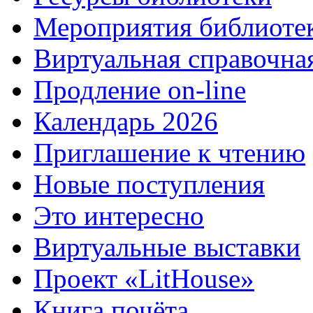
Мероприятия библиоте
Виртуальная справочна
Продление on-line
Календарь 2026
Приглашение к чтению
Новые поступления
Это интересно
Виртуальные выставки
Проект «LitHouse»
Книга почёта