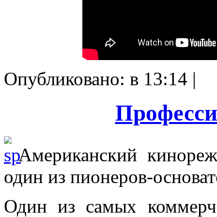
Опубликовано: в 13:14 |
Професси
Американский кинорежи
один из пионеров-основа
Один из самых коммерч