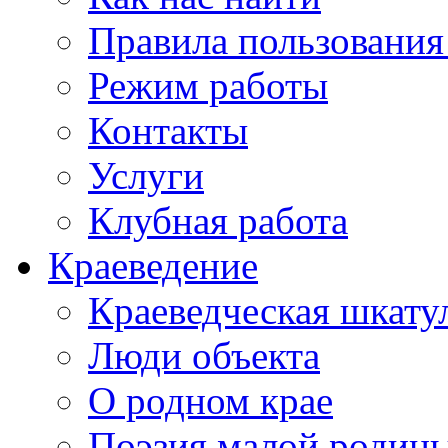
Правила пользования
Режим работы
Контакты
Услуги
Клубная работа
Краеведение
Краеведческая шкату
Люди объекта
О родном крае
Поэзия малой родин