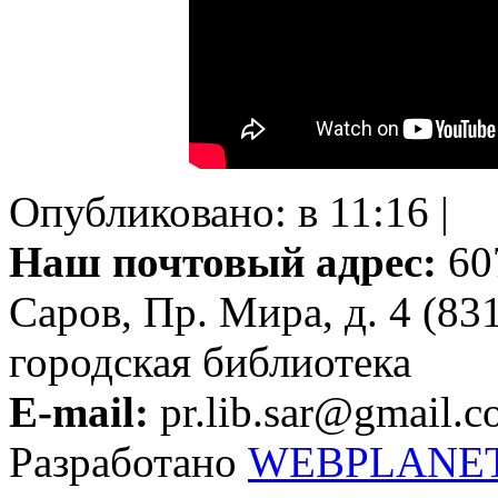
Опубликовано: в 11:16 |
Наш почтовый адрес:
607
Саров, Пр. Мира, д. 4 (83
городская библиотека
E-mail:
pr.lib.sar@gmail.
Разработано
WEBPLANE