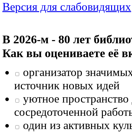
Версия для слабовидящих
В 2026‑м - 80 лет библи
Как вы оцениваете её в
организатор значимых
источник новых идей
уютное пространство 
сосредоточенной работ
один из активных кул