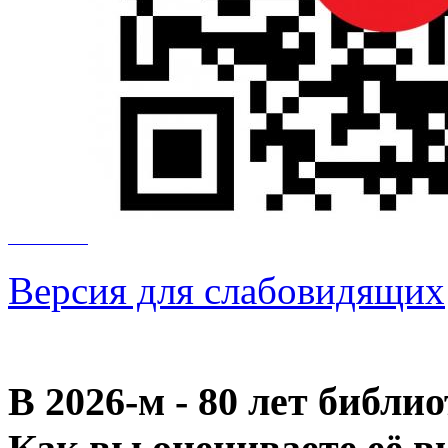
Версия для слабовидящих
В 2026‑м - 80 лет библи