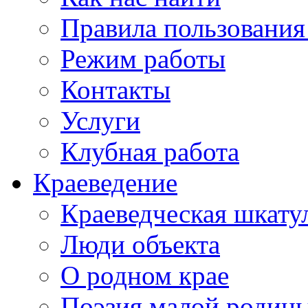
Правила пользования
Режим работы
Контакты
Услуги
Клубная работа
Краеведение
Краеведческая шкату
Люди объекта
О родном крае
Поэзия малой родин