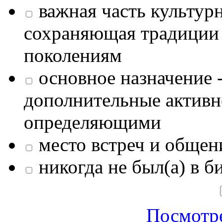
важная часть культур
сохраняющая традиции
поколениям
основное назначение -
дополнительные активн
определяющими
место встреч и общен
никогда не был(а) в б
Посмотре