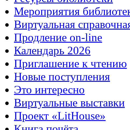
Мероприятия библиоте
Виртуальная справочна
Продление on-line
Календарь 2026
Приглашение к чтению
Новые поступления
Это интересно
Виртуальные выставки
Проект «LitHouse»
Книга почёта