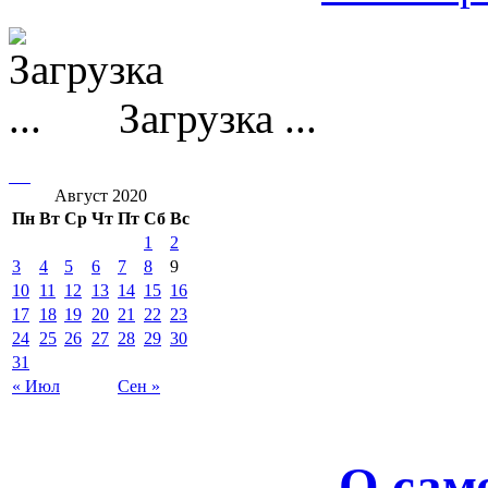
Загрузка ...
Август 2020
Пн
Вт
Ср
Чт
Пт
Сб
Вс
1
2
3
4
5
6
7
8
9
10
11
12
13
14
15
16
17
18
19
20
21
22
23
24
25
26
27
28
29
30
31
« Июл
Сен »
О сам