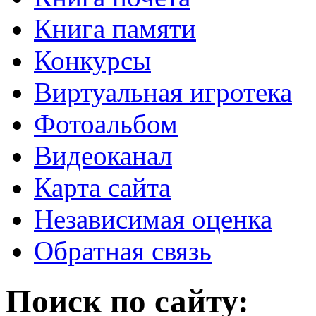
Книга памяти
Конкурсы
Виртуальная игротека
Фотоальбом
Видеоканал
Карта сайта
Независимая оценка
Обратная связь
Поиск по сайту: