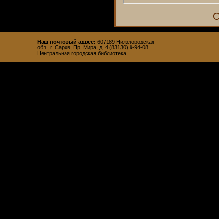
О
Наш почтовый адрес:
607189 Нижегородская
обл., г. Саров, Пр. Мира, д. 4 (83130) 9-94-08
Центральная городская библиотека