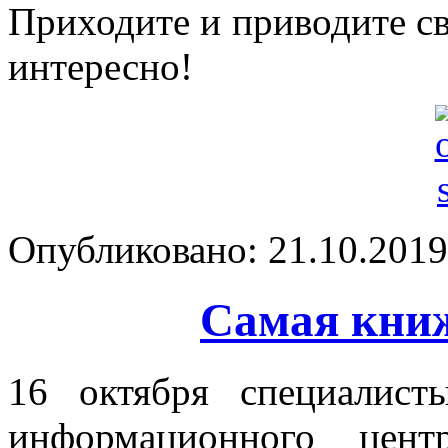
Приходите и приводите св
интересно!
Опубликовано: 21.10.2019 
Самая кни
16 октября специалист
информационного цент