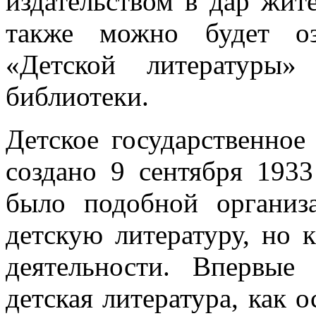
издательством в дар жит
также можно будет оз
«Детской литературы
библиотеки.
Детское государственно
создано 9 сентября 1933
было подобной организа
детскую литературу, но 
деятельности. Впервы
детская литература, как 