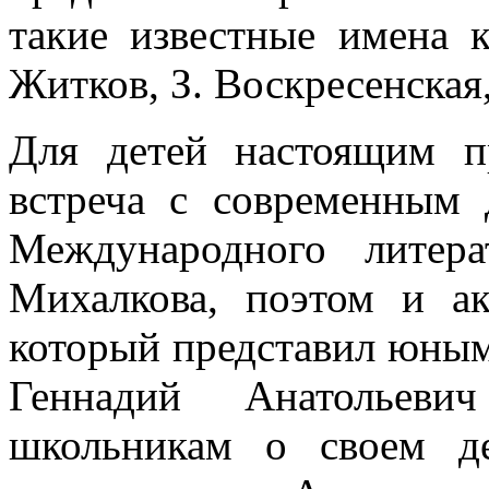
такие известные имена к
Житков, З. Воскресенская
Для детей настоящим п
встреча с современным 
Международного литер
Михалкова, поэтом и а
который представил юным
Геннадий Анатольевич
школьникам о своем де