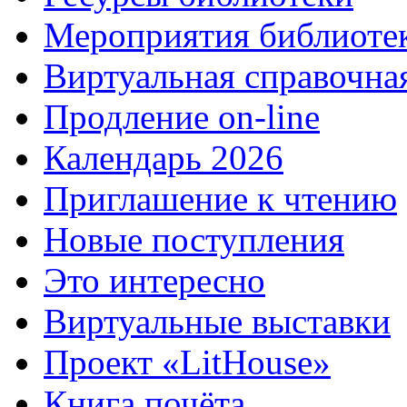
Мероприятия библиоте
Виртуальная справочна
Продление on-line
Календарь 2026
Приглашение к чтению
Новые поступления
Это интересно
Виртуальные выставки
Проект «LitHouse»
Книга почёта