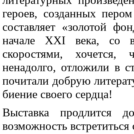
героев, созданных пером
составляет «золотой фо
начале XXI века, со 
скоростями, хочется,
ненадолго, отложили в с
почитали добрую литерату
биение своего сердца!
Выставка продлится д
возможность встретиться 