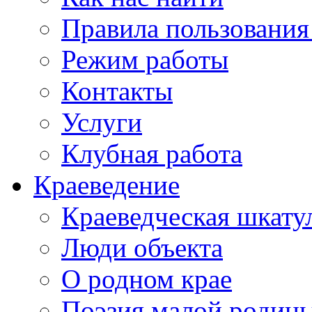
Правила пользования
Режим работы
Контакты
Услуги
Клубная работа
Краеведение
Краеведческая шкату
Люди объекта
О родном крае
Поэзия малой родин