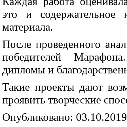
Каждая работа оценивал
это и содержательное 
материала.
После проведенного анал
победителей Марафона
дипломы и благодарствен
Такие проекты дают воз
проявить творческие спо
Опубликовано: 03.10.2019 