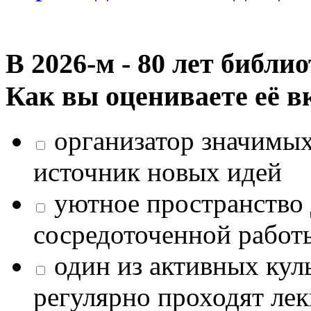
В 2026‑м - 80 лет библи
Как вы оцениваете её в
организатор значимых
источник новых идей
уютное пространство 
сосредоточенной работ
один из активных кул
регулярно проходят лек