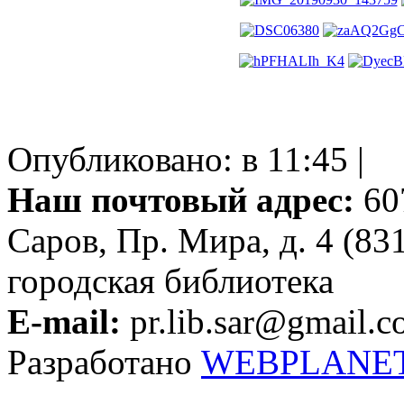
Опубликовано: в 11:45 |
Наш почтовый адрес:
607
Саров, Пр. Мира, д. 4 (83
городская библиотека
E-mail:
pr.lib.sar@gmail.
Разработано
WEBPLANE