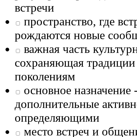
встречи
пространство, где в
рождаются новые сообщ
важная часть культур
сохраняющая традиции
поколениям
основное назначение -
дополнительные активн
определяющими
место встреч и общен