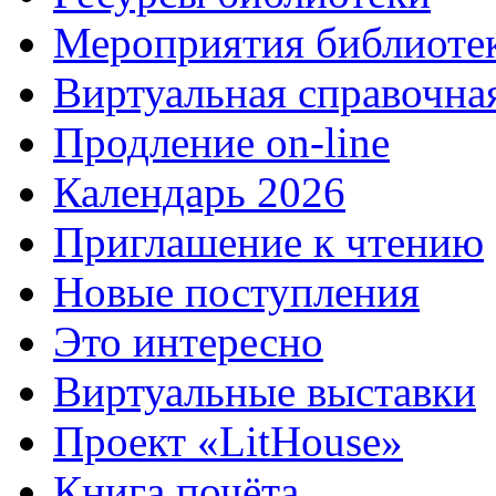
Мероприятия библиоте
Виртуальная справочна
Продление on-line
Календарь 2026
Приглашение к чтению
Новые поступления
Это интересно
Виртуальные выставки
Проект «LitHouse»
Книга почёта