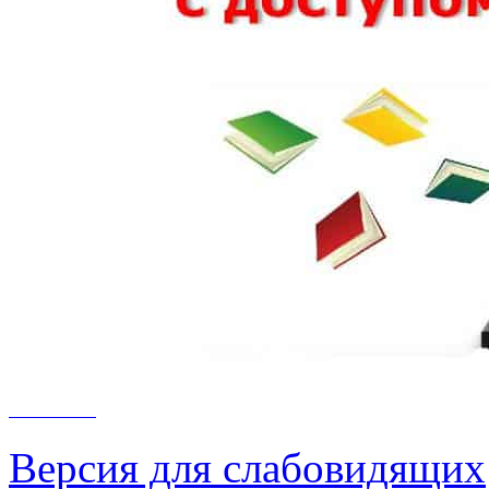
Версия для слабовидящих