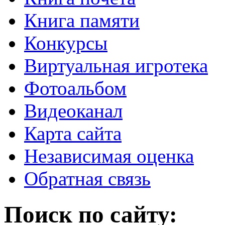
Книга памяти
Конкурсы
Виртуальная игротека
Фотоальбом
Видеоканал
Карта сайта
Независимая оценка
Обратная связь
Поиск по сайту: