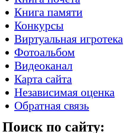
Книга памяти
Конкурсы
Виртуальная игротека
Фотоальбом
Видеоканал
Карта сайта
Независимая оценка
Обратная связь
Поиск по сайту: