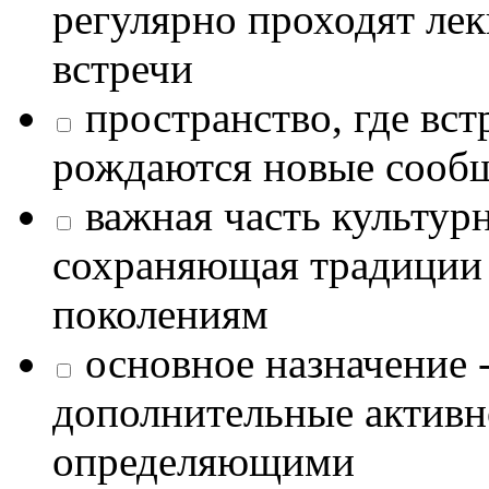
регулярно проходят лек
встречи
пространство, где в
рождаются новые сообщ
важная часть культур
сохраняющая традиции
поколениям
основное назначение -
дополнительные активн
определяющими