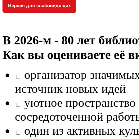
Версия для слабовидящих
В 2026‑м - 80 лет библи
Как вы оцениваете её в
организатор значимых
источник новых идей
уютное пространство 
сосредоточенной работ
один из активных кул