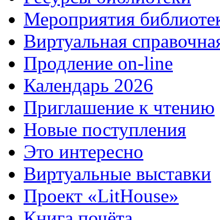
Мероприятия библиоте
Виртуальная справочна
Продление on-line
Календарь 2026
Приглашение к чтению
Новые поступления
Это интересно
Виртуальные выставки
Проект «LitHouse»
Книга почёта