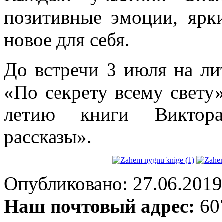
позитивные эмоции, ярки
новое для себя.
До встречи 3 июля на л
«По секрету всему свету»
летию книги Виктора
рассказы».
Опубликовано: 27.06.2019 
Наш почтовый адрес:
607