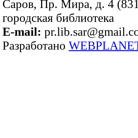
Саров, Пр. Мира, д. 4 (83
городская библиотека
E-mail:
pr.lib.sar@gmail.
Разработано
WEBPLANE