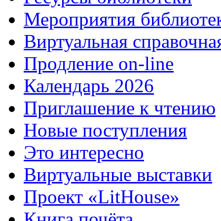
Мероприятия библиоте
Виртуальная справочна
Продление on-line
Календарь 2026
Приглашение к чтению
Новые поступления
Это интересно
Виртуальные выставки
Проект «LitHouse»
Книга почёта