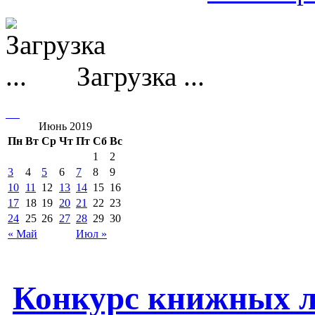
Загрузка ...
Июнь 2019
Пн
Вт
Ср
Чт
Пт
Сб
Вс
1
2
3
4
5
6
7
8
9
10
11
12
13
14
15
16
17
18
19
20
21
22
23
24
25
26
27
28
29
30
« Май
Июл »
Конкурс книжных 