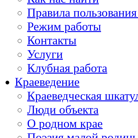
Правила пользования
Режим работы
Контакты
Услуги
Клубная работа
Краеведение
Краеведческая шкату
Люди объекта
О родном крае
Поэзия малой родин