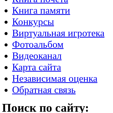
Книга памяти
Конкурсы
Виртуальная игротека
Фотоальбом
Видеоканал
Карта сайта
Независимая оценка
Обратная связь
Поиск по сайту: