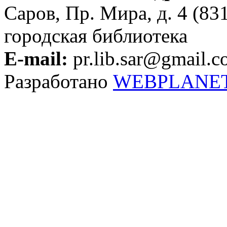
Саров, Пр. Мира, д. 4 (83
городская библиотека
E-mail:
pr.lib.sar@gmail.
Разработано
WEBPLANE