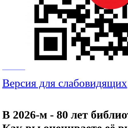
Версия для слабовидящих
В 2026‑м - 80 лет библи