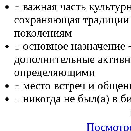
важная часть культур
сохраняющая традиции
поколениям
основное назначение -
дополнительные активн
определяющими
место встреч и общен
никогда не был(а) в б
Посмотре