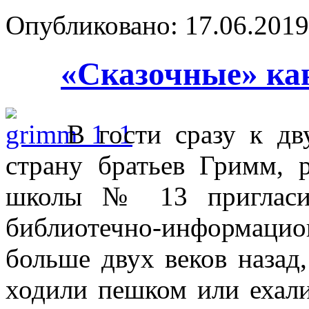
Опубликовано: 17.06.2019 
«Сказочные» ка
В гости сразу к дв
страну братьев Гримм, 
школы № 13 пригласил
библиотечно-информацио
больше двух веков назад,
ходили пешком или ехали