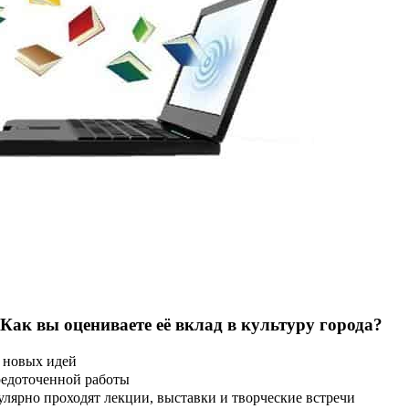
 Как вы оцениваете её вклад в культуру города?
 новых идей
редоточенной работы
улярно проходят лекции, выставки и творческие встречи