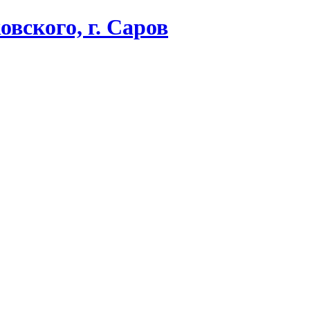
вского, г. Саров