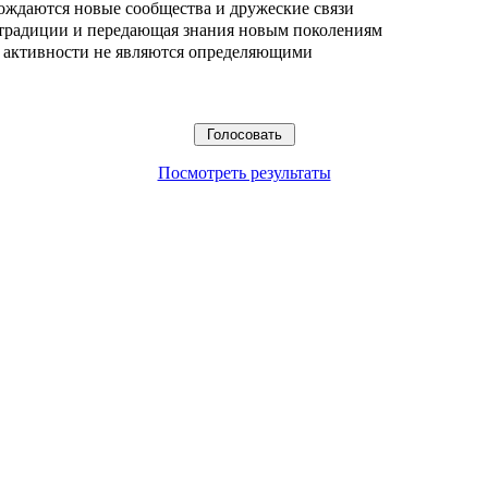
ождаются новые сообщества и дружеские связи
 традиции и передающая знания новым поколениям
ые активности не являются определяющими
Посмотреть результаты