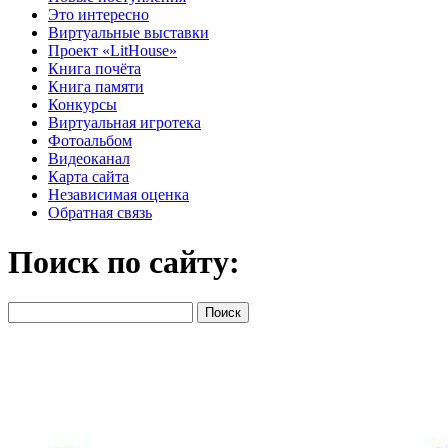
Это интересно
Виртуальные выставки
Проект «LitHouse»
Книга почёта
Книга памяти
Конкурсы
Виртуальная игротека
Фотоальбом
Видеоканал
Карта сайта
Независимая оценка
Обратная связь
Поиск по сайту: