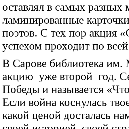
оставлял в самых разных
ламинированные карточки
поэтов. С тех пор акция 
успехом проходит по всей
В Сарове библиотека им. 
акцию уже второй год. 
Победы и называется «Чт
Если война коснулась тво
какой ценой досталась на
своей историей, своей стр