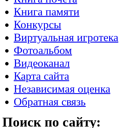
Книга памяти
Конкурсы
Виртуальная игротека
Фотоальбом
Видеоканал
Карта сайта
Независимая оценка
Обратная связь
Поиск по сайту: