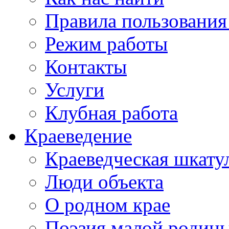
Правила пользования
Режим работы
Контакты
Услуги
Клубная работа
Краеведение
Краеведческая шкату
Люди объекта
О родном крае
Поэзия малой родин