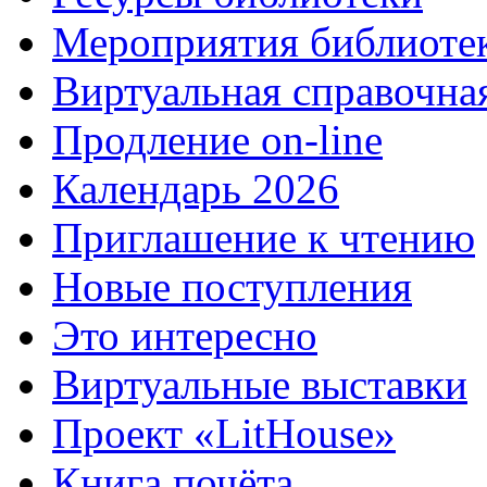
Мероприятия библиоте
Виртуальная справочна
Продление on-line
Календарь 2026
Приглашение к чтению
Новые поступления
Это интересно
Виртуальные выставки
Проект «LitHouse»
Книга почёта