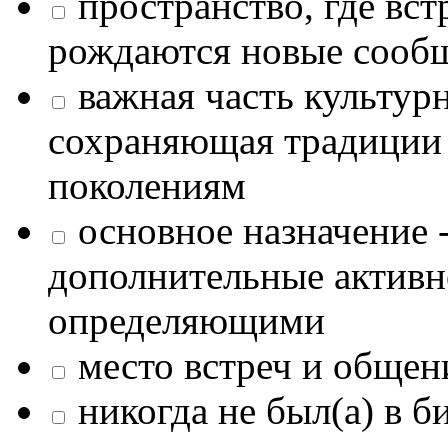
пространство, где в
рождаются новые сообщ
важная часть культур
сохраняющая традиции
поколениям
основное назначение -
дополнительные активн
определяющими
место встреч и общен
никогда не был(а) в б