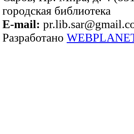
городская библиотека
E-mail:
pr.lib.sar@gmail.
Разработано
WEBPLANE