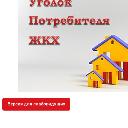
Версия для слабовидящих