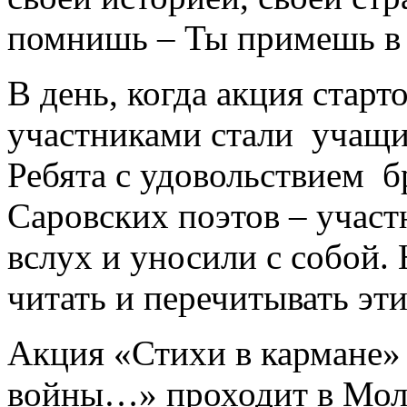
помнишь – Ты примешь в 
В день, когда акция старт
участниками стали учащи
Ребята с удовольствием б
Саровских поэтов – учас
вслух и уносили с собой.
читать и перечитывать эт
Акция «Стихи в кармане»
войны…» проходит в Мол