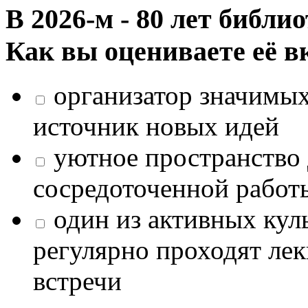
В 2026‑м - 80 лет библи
Как вы оцениваете её в
организатор значимых
источник новых идей
уютное пространство 
сосредоточенной работ
один из активных кул
регулярно проходят лек
встречи