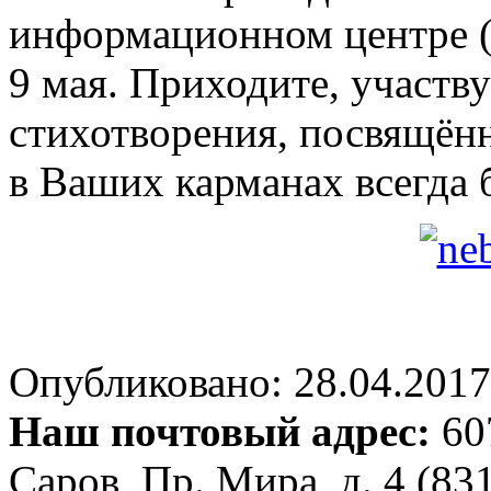
информационном центре (М
9 мая. Приходите, участву
стихотворения, посвящённ
в Ваших карманах всегда 
Опубликовано: 28.04.2017 
Наш почтовый адрес:
607
Саров, Пр. Мира, д. 4 (83