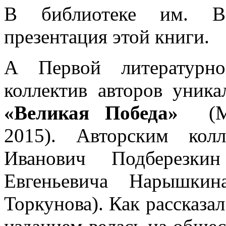
В библиотеке им. В.
презентация этой книги.
А Первой литературн
коллектив авторов уника
«Великая Победа»
(МГИ
2015). Авторским кол
Иванович Подберезки
Евгеньевича Нарышкин
Торкунова). Как рассказал