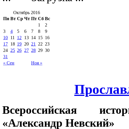
Октябрь 2016
Пн
Вт
Ср
Чт
Пт
Сб
Вс
1
2
3
4
5
6
7
8
9
10
11
12
13
14
15
16
17
18
19
20
21
22
23
24
25
26
27
28
29
30
31
« Сен
Ноя »
Прослав
Всероссийская истор
«Александр Невский»