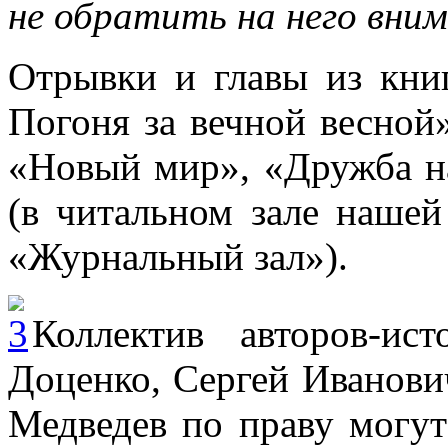
не обратить на него вним
Отрывки и главы из кни
Погоня за вечной весной
«Новый мир», «Дружба н
(в читальном зале нашей
«Журнальный зал»).
Коллектив авторов-ис
Доценко, Сергей Иванови
Медведев по праву могут