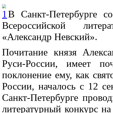
В Санкт-Петербурге со
Всероссийской литера
«Александр Невский».
Почитание князя Алекса
Руси-России, имеет п
поклонение ему, как свя
России, началось с 12 се
Санкт-Петербурге провод
литературный конкурс на