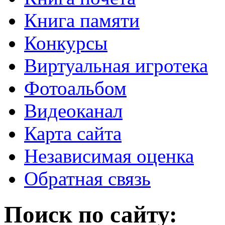
Книга памяти
Конкурсы
Виртуальная игротека
Фотоальбом
Видеоканал
Карта сайта
Независимая оценка
Обратная связь
Поиск по сайту: