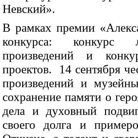
Невский».
В рамках премии «Алекс
конкурса: конкурс л
произведений и конку
проектов. 14 сентября че
произведений и музейны
сохранение памяти о геро
дела и духовный подви
своего долга и пример