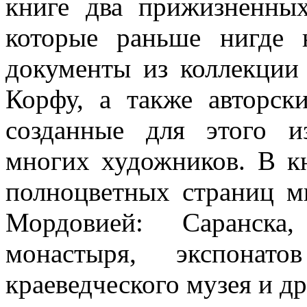
книге два прижизненны
которые раньше нигде 
документы из коллекции 
Корфу, а также авторск
созданные для этого и
многих художников. В к
полноцветных страниц м
Мордовией: Саранска,
монастыря, экспонато
краеведческого музея и др