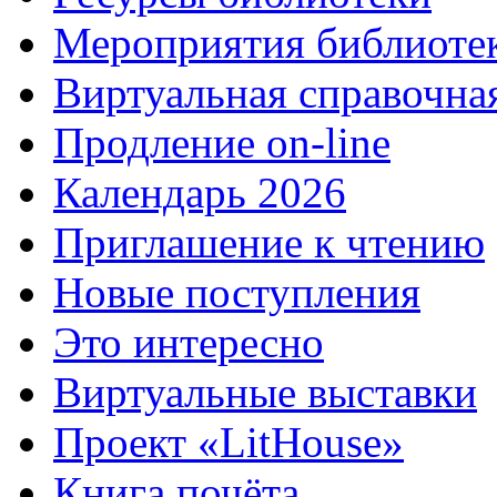
Мероприятия библиоте
Виртуальная справочна
Продление on-line
Календарь 2026
Приглашение к чтению
Новые поступления
Это интересно
Виртуальные выставки
Проект «LitHouse»
Книга почёта