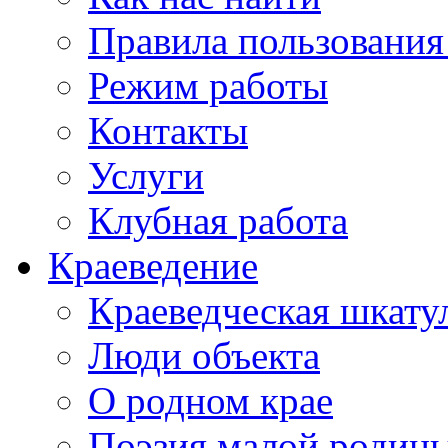
Правила пользования
Режим работы
Контакты
Услуги
Клубная работа
Краеведение
Краеведческая шкату
Люди объекта
О родном крае
Поэзия малой родин