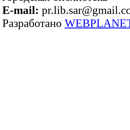
E-mail:
pr.lib.sar@gmail.
Разработано
WEBPLANE