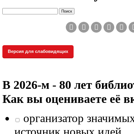
Версия для слабовидящих
В 2026‑м - 80 лет библи
Как вы оцениваете её в
организатор значимых
источник новых идей