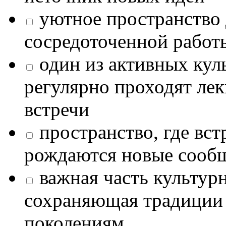
уютное пространство 
сосредоточенной работ
один из активных кул
регулярно проходят лек
встречи
пространство, где в
рождаются новые сообщ
важная часть культур
сохраняющая традиции
поколениям