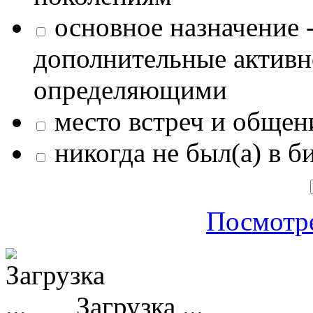
основное назначение -
дополнительные активн
определяющими
место встреч и общен
никогда не был(а) в б
Посмотре
Загрузка ...