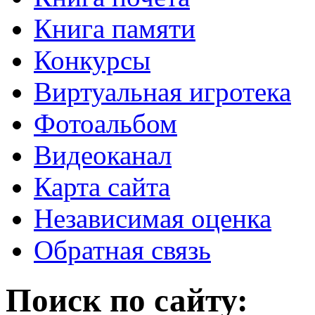
Книга памяти
Конкурсы
Виртуальная игротека
Фотоальбом
Видеоканал
Карта сайта
Независимая оценка
Обратная связь
Поиск по сайту: