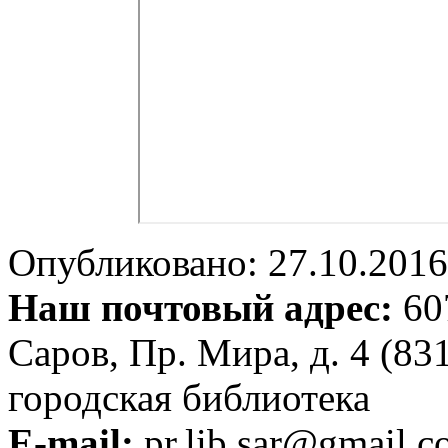
Опубликовано: 27.10.2016 
Наш почтовый адрес:
607
Саров, Пр. Мира, д. 4 (83
городская библиотека
E-mail:
pr.lib.sar@gmail.