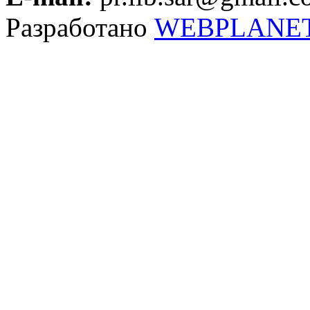
Разработано
WEBPLANE