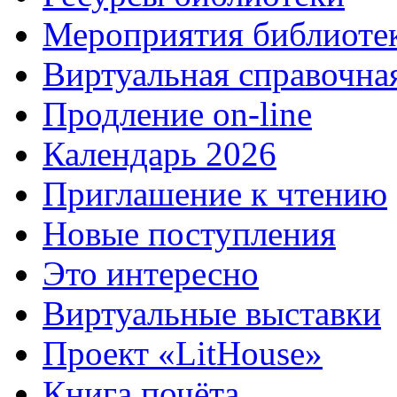
Мероприятия библиоте
Виртуальная справочна
Продление on-line
Календарь 2026
Приглашение к чтению
Новые поступления
Это интересно
Виртуальные выставки
Проект «LitHouse»
Книга почёта