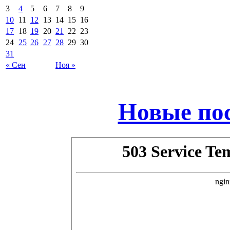
3
4
5
6
7
8
9
10
11
12
13
14
15
16
17
18
19
20
21
22
23
24
25
26
27
28
29
30
31
« Сен
Ноя »
Новые по