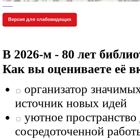
Версия для слабовидящих
В 2026‑м - 80 лет библи
Как вы оцениваете её в
организатор значимых
источник новых идей
уютное пространство 
сосредоточенной работ