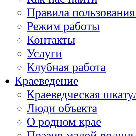
Правила пользования
Режим работы
Контакты
Услуги
Клубная работа
Краеведение
Краеведческая шкату
Люди объекта
О родном крае
Поэзия малой родин