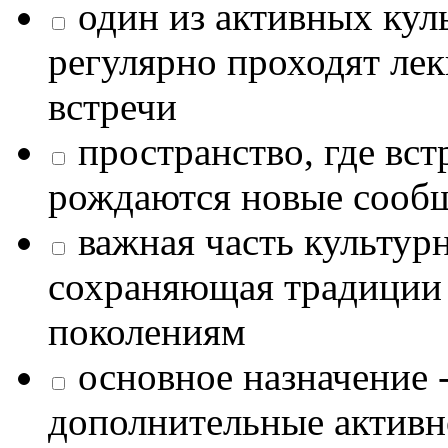
один из активных кул
регулярно проходят лек
встречи
пространство, где в
рождаются новые сообщ
важная часть культур
сохраняющая традиции
поколениям
основное назначение -
дополнительные активн