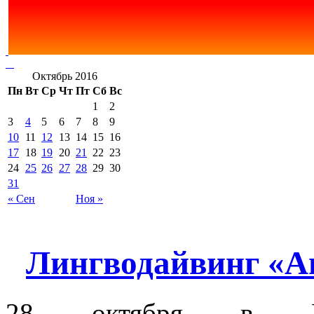
Октябрь 2016
Пн
Вт
Ср
Чт
Пт
Сб
Вс
1
2
3
4
5
6
7
8
9
10
11
12
13
14
15
16
17
18
19
20
21
22
23
24
25
26
27
28
29
30
31
« Сен
Ноя »
Лингводайвинг «А
28 октября в Мол