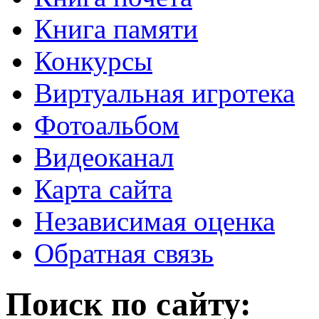
Книга памяти
Конкурсы
Виртуальная игротека
Фотоальбом
Видеоканал
Карта сайта
Независимая оценка
Обратная связь
Поиск по сайту: