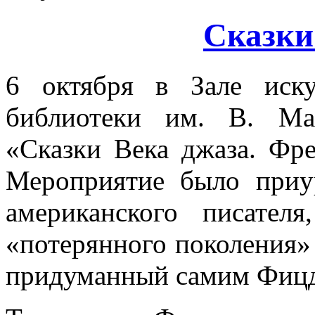
Сказки
6 октября в Зале иску
библиотеки им. В. Мая
«Сказки Века джаза. Фр
Мероприятие было приу
американского писателя
«потерянного поколения» 
придуманный самим Фицдж