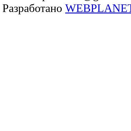
Разработано
WEBPLANE