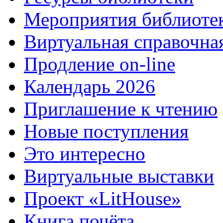
Мероприятия библиоте
Виртуальная справочна
Продление on-line
Календарь 2026
Приглашение к чтению
Новые поступления
Это интересно
Виртуальные выставки
Проект «LitHouse»
Книга почёта