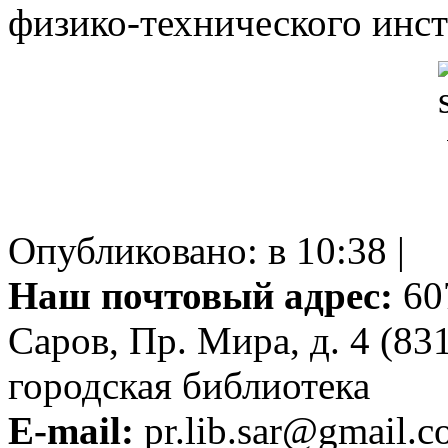
физико-технического инст
Опубликовано: в 10:38 |
Наш почтовый адрес:
607
Саров, Пр. Мира, д. 4 (83
городская библиотека
E-mail:
pr.lib.sar@gmail.