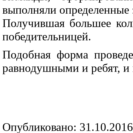
выполняли определенные з
Получившая большее коли
победительницей.
Подобная форма проведе
равнодушными и ребят, и 
Опубликовано: 31.10.2016 