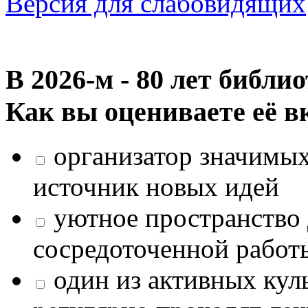
Версия для слабовидящих
В 2026‑м - 80 лет библи
Как вы оцениваете её в
организатор значимых
источник новых идей
уютное пространство 
сосредоточенной работ
один из активных кул