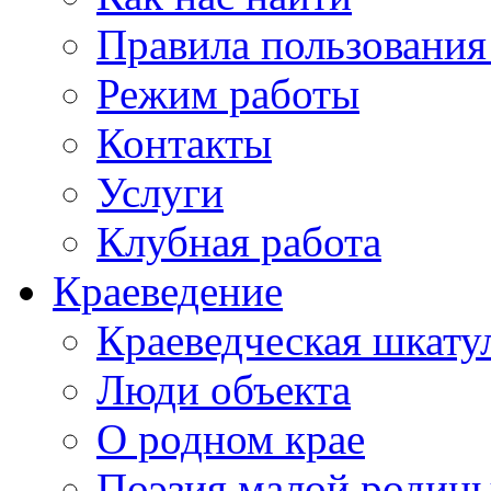
Правила пользования
Режим работы
Контакты
Услуги
Клубная работа
Краеведение
Краеведческая шкату
Люди объекта
О родном крае
Поэзия малой родин