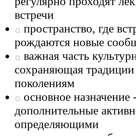
регулярно проходят лек
встречи
пространство, где в
рождаются новые сообщ
важная часть культур
сохраняющая традиции
поколениям
основное назначение -
дополнительные активн
определяющими