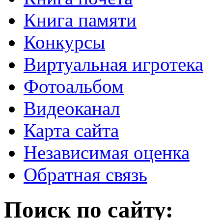
Книга памяти
Конкурсы
Виртуальная игротека
Фотоальбом
Видеоканал
Карта сайта
Независимая оценка
Обратная связь
Поиск по сайту: