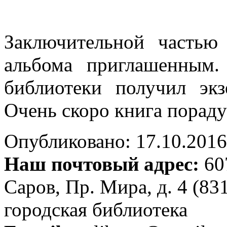
Заключительной частью
альбома приглашенным.
библиотеки получил экз
Очень скоро книга пораду
Опубликовано: 17.10.2016 
Наш почтовый адрес:
607
Саров, Пр. Мира, д. 4 (83
городская библиотека