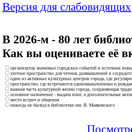
Версия для слабовидящих
В 2026‑м - 80 лет библи
Как вы оцениваете её в
организатор значимых городских событий и источник нов
уютное пространство для чтения, размышлений и сосредот
один из активных культурных центров города, где регулярн
пространство, где встречаются единомышленники и рождаю
важная часть культурной жизни города, сохраняющая тра
основное назначение - выдача книг, а дополнительные ак
место встреч и общения
никогда не был(а) в библиотеке им. В. Маяковского
Посмотре