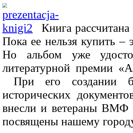
Книга рассчитана 
Пока ее нельзя купить – 
Но альбом уже удосто
литературной премии «Ал
При его создании б
исторических документо
внесли и ветераны ВМФ 
посвящены нашему городу