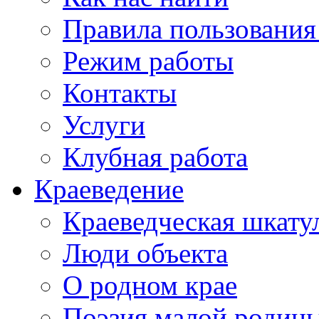
Правила пользования
Режим работы
Контакты
Услуги
Клубная работа
Краеведение
Краеведческая шкату
Люди объекта
О родном крае
Поэзия малой родин