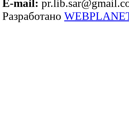
E-mail:
pr.lib.sar@gmail.
Разработано
WEBPLANE