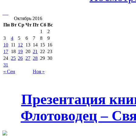
Октябрь 2016
Пн
Вт
Ср
Чт
Пт
Сб
Вс
1
2
3
4
5
6
7
8
9
10
11
12
13
14
15
16
17
18
19
20
21
22
23
24
25
26
27
28
29
30
31
« Сен
Ноя »
Презентация кни
Флотоводец – Св