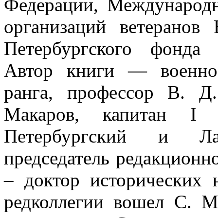
Федерации, Международ
организаций ветеранов
Петербургского фонда 
Автор книги — военно-
ранга, профессор В. Д
Макаров, капитан I 
Петербургский и Л
председатель редакционн
– доктор исторических 
редколлегии вошел С. М.