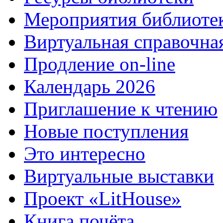
Мероприятия библиоте
Виртуальная справочна
Продление on-line
Календарь 2026
Приглашение к чтению
Новые поступления
Это интересно
Виртуальные выставки
Проект «LitHouse»
Книга почёта