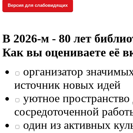
Версия для слабовидящих
В 2026‑м - 80 лет библи
Как вы оцениваете её в
организатор значимых
источник новых идей
уютное пространство 
сосредоточенной работ
один из активных кул