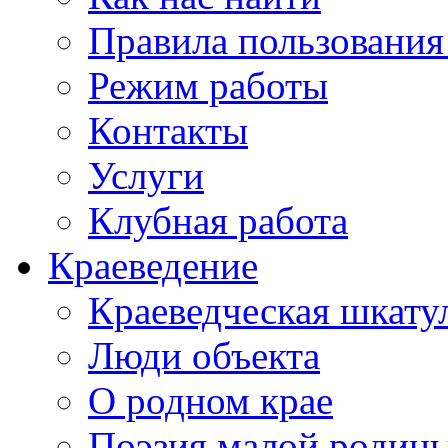
Правила пользования
Режим работы
Контакты
Услуги
Клубная работа
Краеведение
Краеведческая шкату
Люди объекта
О родном крае
Поэзия малой родин