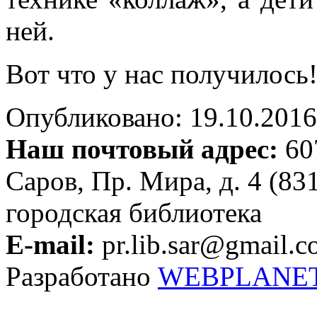
ней.
Вот что у нас получилось
Опубликовано: 19.10.2016 
Наш почтовый адрес:
607
Саров, Пр. Мира, д. 4 (83
городская библиотека
E-mail:
pr.lib.sar@gmail.
Разработано
WEBPLANE