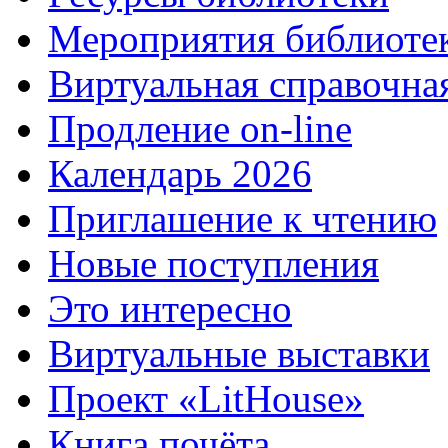
Мероприятия библиоте
Виртуальная справочна
Продление on-line
Календарь 2026
Приглашение к чтению
Новые поступления
Это интересно
Виртуальные выставки
Проект «LitHouse»
Книга почёта