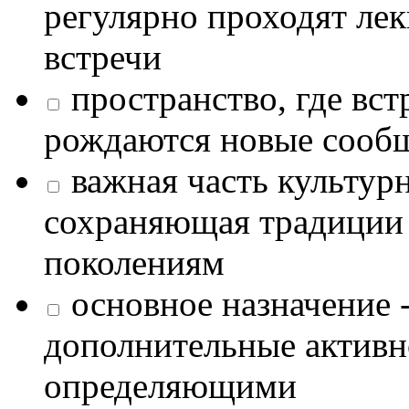
регулярно проходят лек
встречи
пространство, где в
рождаются новые сообщ
важная часть культур
сохраняющая традиции
поколениям
основное назначение -
дополнительные активн
определяющими