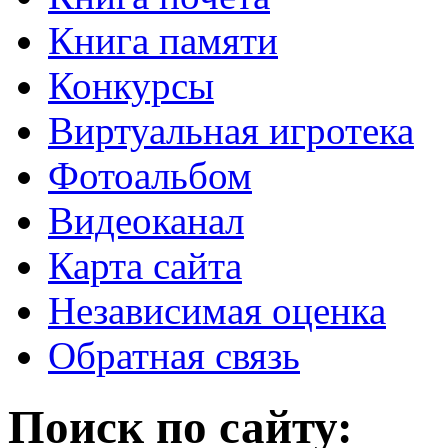
Книга памяти
Конкурсы
Виртуальная игротека
Фотоальбом
Видеоканал
Карта сайта
Независимая оценка
Обратная связь
Поиск по сайту: